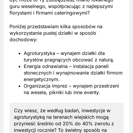
guru weselnego, współpracując z najlepszymi
florystami i firmami cateringowymi?
Poniżej przedstawiam kilka sposobów na
wykorzystanie pustej działki w sposób
dochodowy:
Agroturystyka – wynajem działki dla
turystów pragnących obcować z naturą.
Energia odnawialna – instalacja paneli
słonecznych i wynajmowanie działki firmom
energetycznym.
Organizacja imprez – wynajem przestrzeni
na wesela, pikniki lub inne eventy.
Czy wiesz, że według badań, inwestycje w
agroturystykę na terenach wiejskich mogą
przynieść średnio od 20% do 40% zwrotu z
inwestycji rocznie? To świetny sposób na