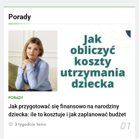
Porady
PORADY
Jak przygotować się finansowo na narodziny
dziecka: ile to kosztuje i jak zaplanować budżet
01
3 tygodnie temu