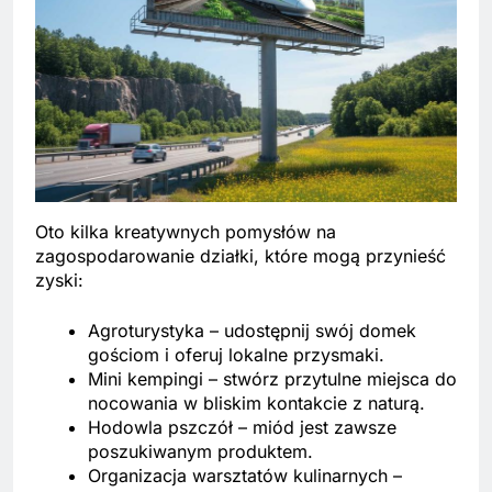
Oto kilka kreatywnych pomysłów na
zagospodarowanie działki, które mogą przynieść
zyski:
Agroturystyka – udostępnij swój domek
gościom i oferuj lokalne przysmaki.
Mini kempingi – stwórz przytulne miejsca do
nocowania w bliskim kontakcie z naturą.
Hodowla pszczół – miód jest zawsze
poszukiwanym produktem.
Organizacja warsztatów kulinarnych –