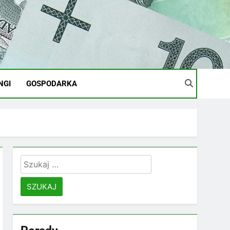
NGI
GOSPODARKA
Szukaj: