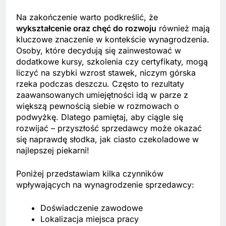
Na zakończenie warto podkreślić, że
wykształcenie oraz chęć do rozwoju
również mają
kluczowe znaczenie w kontekście wynagrodzenia.
Osoby, które decydują się zainwestować w
dodatkowe kursy, szkolenia czy certyfikaty, mogą
liczyć na szybki wzrost stawek, niczym górska
rzeka podczas deszczu. Często to rezultaty
zaawansowanych umiejętności idą w parze z
większą pewnością siebie w rozmowach o
podwyżkę. Dlatego pamiętaj, aby ciągle się
rozwijać – przyszłość sprzedawcy może okazać
się naprawdę słodka, jak ciasto czekoladowe w
najlepszej piekarni!
Poniżej przedstawiam kilka czynników
wpływających na wynagrodzenie sprzedawcy:
Doświadczenie zawodowe
Lokalizacja miejsca pracy