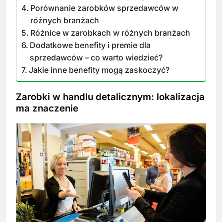
Porównanie zarobków sprzedawców w
różnych branżach
Różnice w zarobkach w różnych branżach
Dodatkowe benefity i premie dla
sprzedawców – co warto wiedzieć?
Jakie inne benefity mogą zaskoczyć?
Zarobki w handlu detalicznym: lokalizacja
ma znaczenie