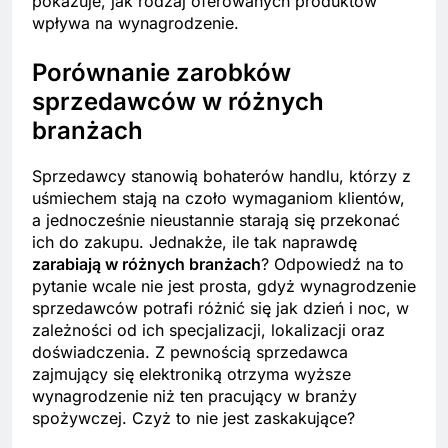
pokazuje, jak rodzaj oferowanych produktów
wpływa na wynagrodzenie.
Porównanie zarobków
sprzedawców w różnych
branżach
Sprzedawcy stanowią bohaterów handlu, którzy z
uśmiechem stają na czoło wymaganiom klientów,
a jednocześnie nieustannie starają się przekonać
ich do zakupu. Jednakże, ile tak naprawdę
zarabiają w różnych branżach
? Odpowiedź na to
pytanie wcale nie jest prosta, gdyż wynagrodzenie
sprzedawców potrafi różnić się jak dzień i noc, w
zależności od ich specjalizacji, lokalizacji oraz
doświadczenia. Z pewnością sprzedawca
zajmujący się elektroniką otrzyma wyższe
wynagrodzenie niż ten pracujący w branży
spożywczej. Czyż to nie jest zaskakujące?