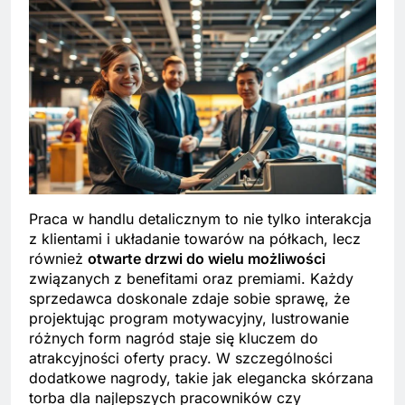
Praca w handlu detalicznym to nie tylko interakcja
z klientami i układanie towarów na półkach, lecz
również
otwarte drzwi do wielu możliwości
związanych z benefitami oraz premiami. Każdy
sprzedawca doskonale zdaje sobie sprawę, że
projektując program motywacyjny, lustrowanie
różnych form nagród staje się kluczem do
atrakcyjności oferty pracy. W szczególności
dodatkowe nagrody, takie jak elegancka skórzana
torba dla najlepszych pracowników czy