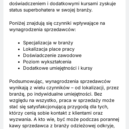
doświadczeniem i dodatkowymi kursami zyskuje
status superbohatera w swojej branży.
Poniżej znajdują się czynniki wpływające na
wynagrodzenia sprzedawców:
Specjalizacja w branży
Lokalizacja place pracy
Doświadczenie zawodowe
Poziom wykształcenia
Dodatkowe umiejętności i kursy
Podsumowując, wynagrodzenia sprzedawców
wynikają z wielu czynników – od lokalizacji, przez
branżę, po indywidualne umiejętności. Bez
względu na wszystko, praca w sprzedaży może
stać się satysfakcjonującą przygodą dla tych,
którzy cenią sobie kontakt z klientami oraz
wyzwania. A kto wie, być może podczas porannej
kawy sprzedawca z branży odzieżowej odkryje,