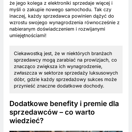
że jego kolega z elektroniki sprzedaje więcej i
myśli o zakupie nowego samochodu. Tak czy
inaczej, każdy sprzedawca powinien dążyć do
wzrostu swojego wynagrodzenia równocześnie z
nabieranym doświadczeniem i rozwijanymi
umiejętnościami!
Ciekawostką jest, że w niektórych branżach
sprzedawcy mogą zarabiać na prowizjach, co
znacząco zwiększa ich wynagrodzenie,
zwłaszcza w sektorze sprzedaży luksusowych
dóbr, gdzie każdy sprzedażowy sukces może
przynieść znaczne dodatkowe dochody.
Dodatkowe benefity i premie dla
sprzedawców – co warto
wiedzieć?