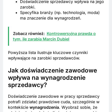
Doświadczenie sprzedawcy wpływa na jego
zarobki.
Specyfika branży (np. technologia, moda)
ma znaczenie dla wynagrodzeń.
Zobacz również:
Kontrowersyjna prawda o
tym, ile zarabia Marcin Dubiel
Powyższa lista ilustruje kluczowe czynniki
wpływające na zarobki sprzedawców.
Jak doświadczenie zawodowe
wpływa na wynagrodzenie
sprzedawcy?
Doświadczenie zawodowe w pracy sprzedawcy
potrafi zdziałać prawdziwe cuda, szczególnie w
kontekście
wynagrodzenia
. Wyobraź sobie, że