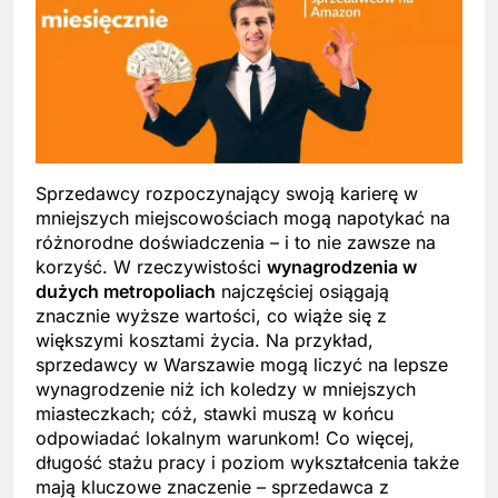
Sprzedawcy rozpoczynający swoją karierę w
mniejszych miejscowościach mogą napotykać na
różnorodne doświadczenia – i to nie zawsze na
korzyść. W rzeczywistości
wynagrodzenia w
dużych metropoliach
najczęściej osiągają
znacznie wyższe wartości, co wiąże się z
większymi kosztami życia. Na przykład,
sprzedawcy w Warszawie mogą liczyć na lepsze
wynagrodzenie niż ich koledzy w mniejszych
miasteczkach; cóż, stawki muszą w końcu
odpowiadać lokalnym warunkom! Co więcej,
długość stażu pracy i poziom wykształcenia także
mają kluczowe znaczenie – sprzedawca z