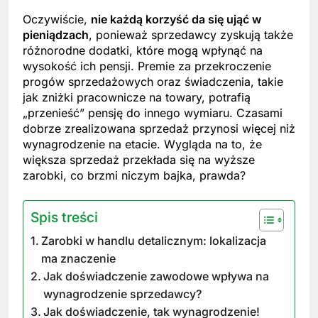
Oczywiście,
nie każdą korzyść da się ująć w
pieniądzach
, ponieważ sprzedawcy zyskują także
różnorodne dodatki, które mogą wpłynąć na
wysokość ich pensji. Premie za przekroczenie
progów sprzedażowych oraz świadczenia, takie
jak zniżki pracownicze na towary, potrafią
„przenieść” pensję do innego wymiaru. Czasami
dobrze zrealizowana sprzedaż przynosi więcej niż
wynagrodzenie na etacie. Wygląda na to, że
większa sprzedaż przekłada się na wyższe
zarobki, co brzmi niczym bajka, prawda?
Spis treści
Zarobki w handlu detalicznym: lokalizacja
ma znaczenie
Jak doświadczenie zawodowe wpływa na
wynagrodzenie sprzedawcy?
Jak doświadczenie, tak wynagrodzenie!