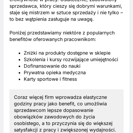
sprzedawca, który cieszy się dobrymi warunkami,
staje się mistrzem w sztuce sprzedaży i nie tylko –
to bez wątpienia zasługuje na uwagę.
Poniżej przedstawiamy niektóre z popularnych
benefitów oferowanych pracownikom:
Zniżki na produkty dostępne w sklepie
Szkolenia i kursy rozwijające umiejętności
Dofinansowanie do nauki
Prywatna opieka medyczna
Karty sportowe i fitness
Coraz więcej firm wprowadza elastyczne
godziny pracy jako benefit, co umożliwia
sprzedawcom lepsze dopasowanie
obowiązków zawodowych do życia
osobistego, a to przyczynia się do większej
satysfakcji z pracy i zwiększonej wydajności.