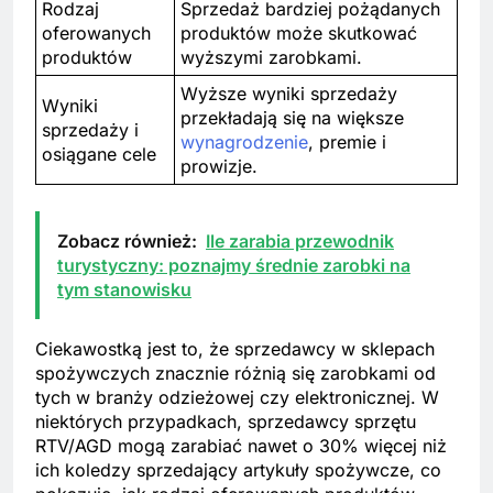
Rodzaj
Sprzedaż bardziej pożądanych
oferowanych
produktów może skutkować
produktów
wyższymi zarobkami.
Wyższe wyniki sprzedaży
Wyniki
przekładają się na większe
sprzedaży i
wynagrodzenie
, premie i
osiągane cele
prowizje.
Zobacz również:
Ile zarabia przewodnik
turystyczny: poznajmy średnie zarobki na
tym stanowisku
Ciekawostką jest to, że sprzedawcy w sklepach
spożywczych znacznie różnią się zarobkami od
tych w branży odzieżowej czy elektronicznej. W
niektórych przypadkach, sprzedawcy sprzętu
RTV/AGD mogą zarabiać nawet o 30% więcej niż
ich koledzy sprzedający artykuły spożywcze, co