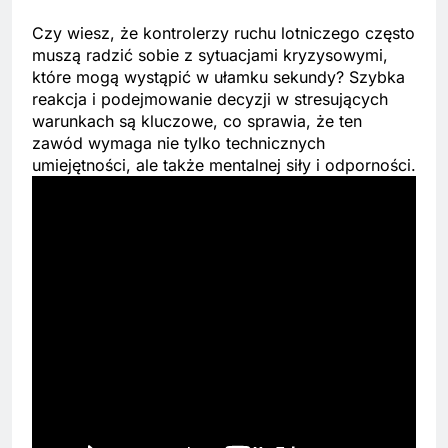
Czy wiesz, że kontrolerzy ruchu lotniczego często
muszą radzić sobie z sytuacjami kryzysowymi,
które mogą wystąpić w ułamku sekundy? Szybka
reakcja i podejmowanie decyzji w stresujących
warunkach są kluczowe, co sprawia, że ten
zawód wymaga nie tylko technicznych
umiejętności, ale także mentalnej siły i odporności.