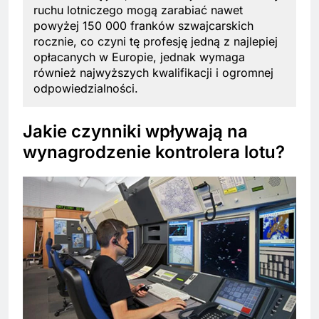
ruchu lotniczego mogą zarabiać nawet
powyżej 150 000 franków szwajcarskich
rocznie, co czyni tę profesję jedną z najlepiej
opłacanych w Europie, jednak wymaga
również najwyższych kwalifikacji i ogromnej
odpowiedzialności.
Jakie czynniki wpływają na
wynagrodzenie kontrolera lotu?