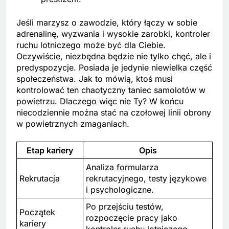
Jeśli marzysz o zawodzie, który łączy w sobie
adrenalinę, wyzwania i wysokie zarobki, kontroler
ruchu lotniczego może być dla Ciebie.
Oczywiście, niezbędna będzie nie tylko chęć, ale i
predyspozycje. Posiada je jedynie niewielka część
społeczeństwa. Jak to mówią, ktoś musi
kontrolować ten chaotyczny taniec samolotów w
powietrzu. Dlaczego więc nie Ty? W końcu
niecodziennie można stać na czołowej linii obrony
w powietrznych zmaganiach.
Etap kariery
Opis
Analiza formularza
Rekrutacja
rekrutacyjnego, testy językowe
i psychologiczne.
Po przejściu testów,
Początek
rozpoczęcie pracy jako
kariery