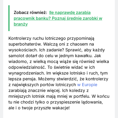
Zobacz również:
Ile naprawdę zarabia
pracownik banku? Poznaj średnie zarobki w
branży
Kontrolerzy ruchu lotniczego przypominają
superbohaterów. Walczą oni z chaosem na
wysokościach. Ich zadanie? Sprawić, aby każdy
samolot dotarł do celu w jednym kawałku. Jak
wiadomo, z wielką mocą wiąże się również wielka
odpowiedzialność. To świetnie widać w ich
wynagrodzeniach. Im większe lotnisko i ruch, tym
lepsza pensja. Możemy stwierdzić, że kontrolerzy
z największych portów lotniczych
w Europie
zarabiają znacznie więcej. Ich koledzy z
mniejszych lotnisk mają mniej w portfelu. W końcu
tu nie chodzi tylko o przyspieszenie lądowania,
ale i o twoje przyszłe wakacje!