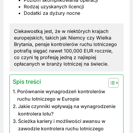
Poziom skomplikowania operacji
Rodzaj uzyskanych licencji
Dodatki za dyżury nocne
Ciekawostką jest, że w niektórych krajach
europejskich, takich jak Niemcy czy Wielka
Brytania, pensje kontrolerów ruchu lotniczego
potrafią sięgać nawet 100,000 EUR rocznie,
co czyni tę profesję jedną z najlepiej
opłacanych w branży lotniczej na świecie.
Spis treści
Porównanie wynagrodzeń kontrolerów
ruchu lotniczego w Europie
Jakie czynniki wpływają na wynagrodzenie
kontrolera lotu?
Ścieżka kariery i możliwości awansu w
zawodzie kontrolera ruchu lotniczego