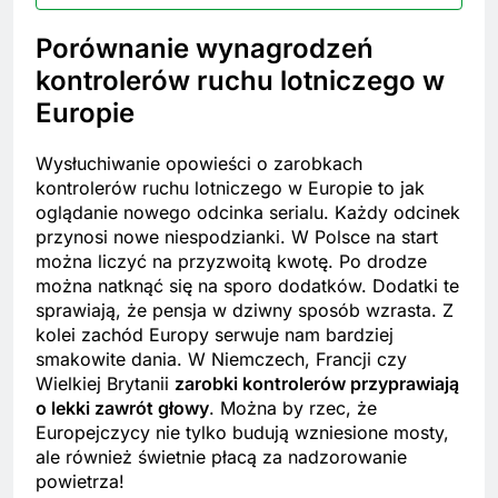
Porównanie wynagrodzeń
kontrolerów ruchu lotniczego w
Europie
Wysłuchiwanie opowieści o zarobkach
kontrolerów ruchu lotniczego w Europie to jak
oglądanie nowego odcinka serialu. Każdy odcinek
przynosi nowe niespodzianki. W Polsce na start
można liczyć na przyzwoitą kwotę. Po drodze
można natknąć się na sporo dodatków. Dodatki te
sprawiają, że pensja w dziwny sposób wzrasta. Z
kolei zachód Europy serwuje nam bardziej
smakowite dania. W Niemczech, Francji czy
Wielkiej Brytanii
zarobki kontrolerów przyprawiają
o lekki zawrót głowy
. Można by rzec, że
Europejczycy nie tylko budują wzniesione mosty,
ale również świetnie płacą za nadzorowanie
powietrza!