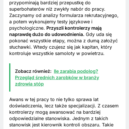
przypominają bardziej przepustkę do
superbohaterów niż zwykły nabór do pracy.
Zaczynamy od analizy formularza rekrutacyjnego,
a potem wykonujemy testy językowe i
psychologiczne.
Przyszli kontrolerzy mają
naprawdę dużo do udowodnienia.
Gdy uda się
pokonać wszystkie etapy, można z dumą założyć
słuchawki. Wtedy czujesz się jak kapitan, który
kontroluje wszystkie samoloty w powietrzu.
Zobacz również:
Ile zarabia podolog?
Przegląd średnich zarobków w branży
zdrowia stóp
Awans w tej pracy to nie tylko sprawa lat
doświadczenia, lecz także specjalizacji. Z czasem
kontrolerzy mogą awansować na bardziej
odpowiedzialne stanowiska. Jednym z takich
stanowisk jest kierownik kontroli obszaru. Takie