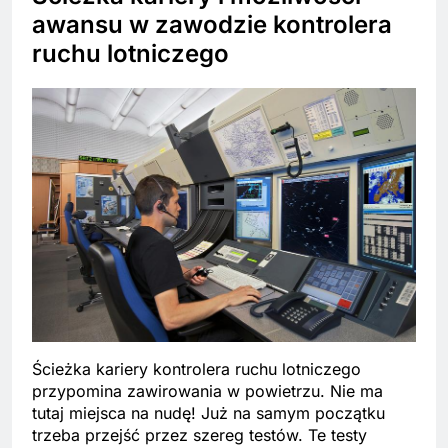
awansu w zawodzie kontrolera
ruchu lotniczego
Ścieżka kariery kontrolera ruchu lotniczego
przypomina zawirowania w powietrzu. Nie ma
tutaj miejsca na nudę! Już na samym początku
trzeba przejść przez szereg testów. Te testy