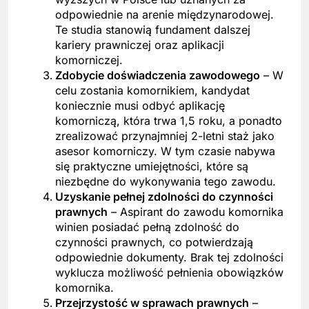
odpowiednie na arenie międzynarodowej.
Te studia stanowią fundament dalszej
kariery prawniczej oraz aplikacji
komorniczej.
Zdobycie doświadczenia zawodowego
– W
celu zostania komornikiem, kandydat
koniecznie musi odbyć aplikację
komorniczą, która trwa 1,5 roku, a ponadto
zrealizować przynajmniej 2-letni staż jako
asesor komorniczy. W tym czasie nabywa
się praktyczne umiejętności, które są
niezbędne do wykonywania tego zawodu.
Uzyskanie pełnej zdolności do czynności
prawnych
– Aspirant do zawodu komornika
winien posiadać pełną zdolność do
czynności prawnych, co potwierdzają
odpowiednie dokumenty. Brak tej zdolności
wyklucza możliwość pełnienia obowiązków
komornika.
Przejrzystość w sprawach prawnych
–