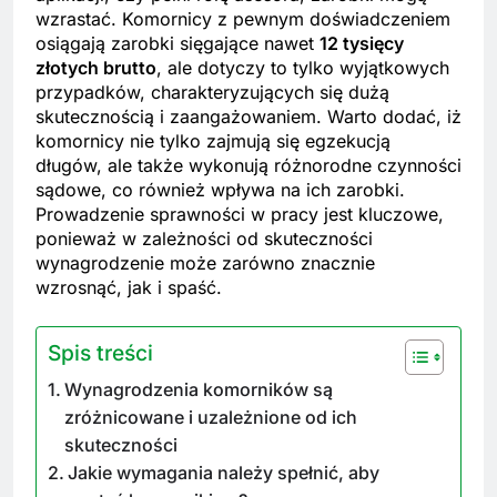
wzrastać. Komornicy z pewnym doświadczeniem
osiągają zarobki sięgające nawet
12 tysięcy
złotych brutto
, ale dotyczy to tylko wyjątkowych
przypadków, charakteryzujących się dużą
skutecznością i zaangażowaniem. Warto dodać, iż
komornicy nie tylko zajmują się egzekucją
długów, ale także wykonują różnorodne czynności
sądowe, co również wpływa na ich zarobki.
Prowadzenie sprawności w pracy jest kluczowe,
ponieważ w zależności od skuteczności
wynagrodzenie może zarówno znacznie
wzrosnąć, jak i spaść.
Spis treści
Wynagrodzenia komorników są
zróżnicowane i uzależnione od ich
skuteczności
Jakie wymagania należy spełnić, aby