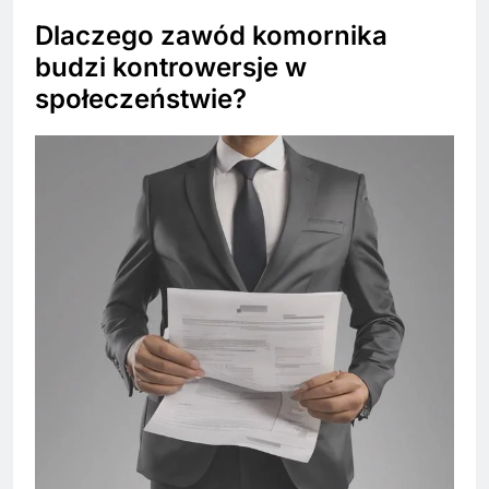
Dlaczego zawód komornika
budzi kontrowersje w
społeczeństwie?