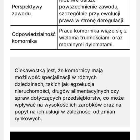
Perspektywy
powszechnienie zawodu,
zawodu
szczególnie przy ewolucji
prawa w stronę deregulacji.
Praca komornika wiąże się z
Odpowiedzialność
wieloma trudnościami oraz
komornika
moralnymi dylematami.
Ciekawostką jest, że komornicy mają
możliwość specjalizacji w różnych
dziedzinach, takich jak egzekucja
nieruchomości, długów alimentacyjnych czy
spraw dotyczących przedsiębiorstw, co może
wpływać na wysokość ich zarobków oraz na
popyt na ich usługi w zależności od zmian
rynkowych.