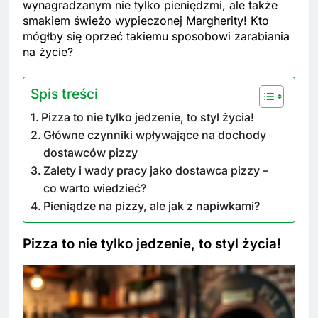
wynagradzanym nie tylko pieniędzmi, ale także
smakiem świeżo wypieczonej Margherity! Kto
mógłby się oprzeć takiemu sposobowi zarabiania
na życie?
Spis treści
Pizza to nie tylko jedzenie, to styl życia!
Główne czynniki wpływające na dochody
dostawców pizzy
Zalety i wady pracy jako dostawca pizzy –
co warto wiedzieć?
Pieniądze na pizzy, ale jak z napiwkami?
Pizza to nie tylko jedzenie, to styl życia!