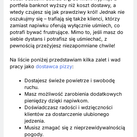
portfela banknot wyższy niż koszt dostawy, a
wtedy czujesz się jak prawdziwy król! Jednak nie
oszukujmy się – trafiają się także klienci, którzy
zamiast napiwku oferują wyłącznie uśmiech, co
potrafi bywać frustrujące. Mimo to, jeśli masz do
siebie dystans i potrafisz się uśmiechać, z
pewnością przeżyjesz niezapomniane chwile!
Na liście poniżej przedstawiam kilka zalet i wad
pracy jako
dostawca pizzy
:
Dostajesz świeże powietrze i swobodę
ruchu.
Masz możliwość zarobienia dodatkowych
pieniędzy dzięki napiwkom.
Doświadczasz radości i wdzięczności
klientów za dostarczenie ulubionego
jedzenia.
Musisz zmagać się z nieprzewidywalnością
pogody.