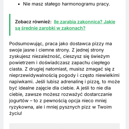
Nie masz stałego harmonogramu pracy.
Zobacz również:
Ile zarabia zakonnica? Jakie
są średnie zarobki w zakonach?
Podsumowując, praca jako dostawca pizzy ma
swoje jasne i ciemne strony. Z jednej strony
zyskujesz niezależność, cieszysz się świeżym
powietrzem i doświadczasz zapachu ciepłego
ciasta. Z drugiej natomiast, musisz zmagać się z
nieprzewidywalnością pogody i często niewielkimi
napiwkami. Jeśli lubisz adrenalinę i pizzę, to może
być idealne zajęcie dla ciebie. A jeśli to nie dla
ciebie, zawsze możesz rozważyć dostarczanie
jogurtów – to z pewnością opcja nieco mniej
ryzykowna, ale i mniej pysznych pizz w Twoim
życiu!