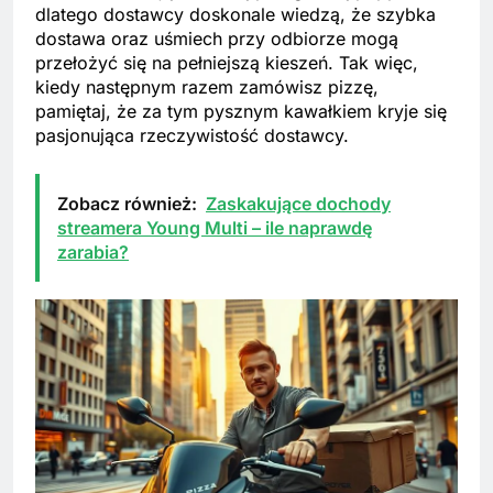
dlatego dostawcy doskonale wiedzą, że szybka
dostawa oraz uśmiech przy odbiorze mogą
przełożyć się na pełniejszą kieszeń. Tak więc,
kiedy następnym razem zamówisz pizzę,
pamiętaj, że za tym pysznym kawałkiem kryje się
pasjonująca rzeczywistość dostawcy.
Zobacz również:
Zaskakujące dochody
streamera Young Multi – ile naprawdę
zarabia?