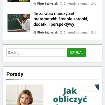
Piotr Matysiak
3 tygodnie temu
0
Ile zarabia nauczyciel
matematyki: średnie zarobki,
dodatki i perspektywy
Piotr Matysiak
3 tygodnie temu
0
Szukaj:
Porady