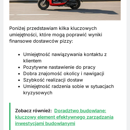
Poniżej przedstawiam kilka kluczowych
umiejętności, które mogą poprawić wyniki
finansowe dostawców pizzy:
Umiejętność nawiązywania kontaktu z
klientem
Pozytywne nastawienie do pracy
Dobra znajomość okolicy i nawigacji
Szybkość realizacji dostaw
Umiejętność radzenia sobie w sytuacjach
kryzysowych
Zobacz również:
Doradztwo budowlane:
kluczowy element efektywnego zarządzania
inwestycjami budowlanymi