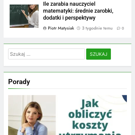
Ile zarabia nauczyciel
matematyki: średnie zarobki,
dodatki i perspektywy
Piotr Matysiak
3 tygodnie temu
0
Szukaj:
Porady