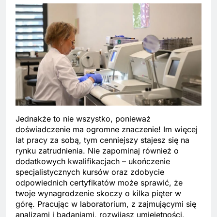
Jednakże to nie wszystko, ponieważ
doświadczenie ma ogromne znaczenie! Im więcej
lat pracy za sobą, tym cenniejszy stajesz się na
rynku zatrudnienia. Nie zapominaj również o
dodatkowych kwalifikacjach – ukończenie
specjalistycznych kursów oraz zdobycie
odpowiednich certyfikatów może sprawić, że
twoje wynagrodzenie skoczy o kilka pięter w
górę. Pracując w laboratorium, z zajmującymi się
analizami i badaniami, rozwijasz umiejętności,