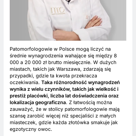
Patomorfologowie w Polsce mogą liczyć na
średnie wynagrodzenia wahające się między 8
000 a 20 000 zł brutto miesięcznie. W dużych
miastach, takich jak Warszawa, zdarzają się
przypadki, gdzie ta kwota przekracza
oczekiwania.
Taka różnorodność wynagrodzeń
wynika z wielu czynników, takich jak wielkość i
prestiż placówki, liczba lat doświadczenia oraz
lokalizacja geograficzna
. Z łatwością można
zauważyć, że w stolicy patomorfologowie mają
szansę zarobić więcej niż specjaliści z małych
miasteczek, gdzie każda złotówka smakuje jak
egzotyczny owoc.