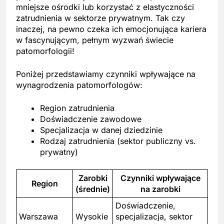
mniejsze ośrodki lub korzystać z elastyczności
zatrudnienia w sektorze prywatnym. Tak czy
inaczej, na pewno czeka ich emocjonująca kariera
w fascynującym, pełnym wyzwań świecie
patomorfologii!
Poniżej przedstawiamy czynniki wpływające na
wynagrodzenia patomorfologów:
Region zatrudnienia
Doświadczenie zawodowe
Specjalizacja w danej dziedzinie
Rodzaj zatrudnienia (sektor publiczny vs.
prywatny)
Zarobki
Czynniki wpływające
Region
(średnie)
na zarobki
Doświadczenie,
Warszawa
Wysokie
specjalizacja, sektor