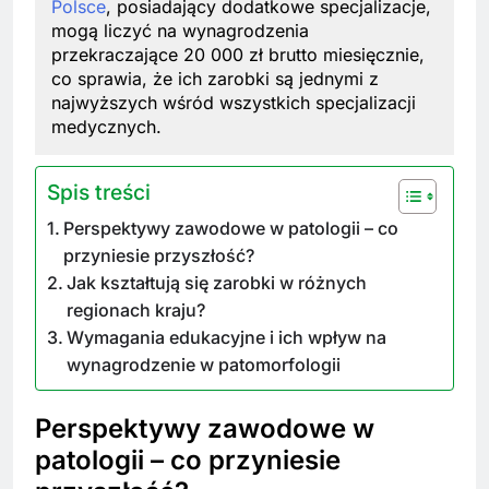
Polsce
, posiadający dodatkowe specjalizacje,
mogą liczyć na wynagrodzenia
przekraczające 20 000 zł brutto miesięcznie,
co sprawia, że ich zarobki są jednymi z
najwyższych wśród wszystkich specjalizacji
medycznych.
Spis treści
Perspektywy zawodowe w patologii – co
przyniesie przyszłość?
Jak kształtują się zarobki w różnych
regionach kraju?
Wymagania edukacyjne i ich wpływ na
wynagrodzenie w patomorfologii
Perspektywy zawodowe w
patologii – co przyniesie