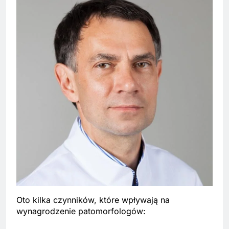
Oto kilka czynników, które wpływają na
wynagrodzenie patomorfologów: