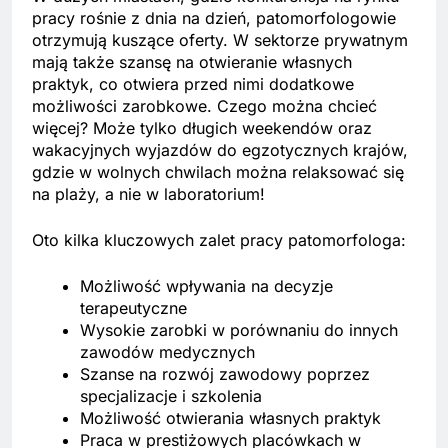
pracy rośnie z dnia na dzień, patomorfologowie
otrzymują kuszące oferty. W sektorze prywatnym
mają także szansę na otwieranie własnych
praktyk, co otwiera przed nimi dodatkowe
możliwości zarobkowe. Czego można chcieć
więcej? Może tylko długich weekendów oraz
wakacyjnych wyjazdów do egzotycznych krajów,
gdzie w wolnych chwilach można relaksować się
na plaży, a nie w laboratorium!
Oto kilka kluczowych zalet pracy patomorfologa:
Możliwość wpływania na decyzje
terapeutyczne
Wysokie zarobki w porównaniu do innych
zawodów medycznych
Szanse na rozwój zawodowy poprzez
specjalizacje i szkolenia
Możliwość otwierania własnych praktyk
Praca w prestiżowych placówkach w