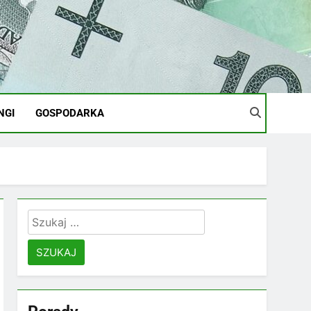
NGI
GOSPODARKA
Szukaj: