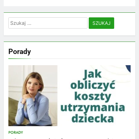
Szukaj:
Porady
PORADY