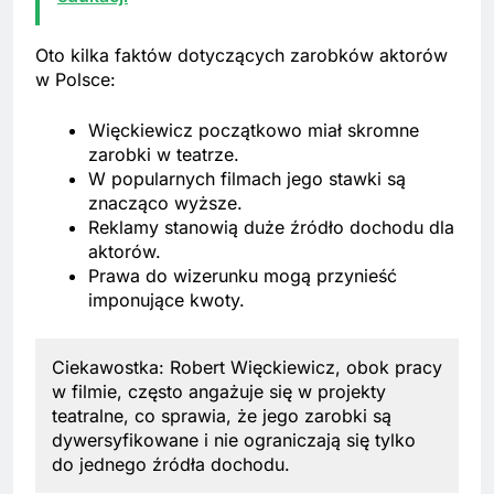
Oto kilka faktów dotyczących zarobków aktorów
w Polsce:
Więckiewicz początkowo miał skromne
zarobki w teatrze.
W popularnych filmach jego stawki są
znacząco wyższe.
Reklamy stanowią duże źródło dochodu dla
aktorów.
Prawa do wizerunku mogą przynieść
imponujące kwoty.
Ciekawostka: Robert Więckiewicz, obok pracy
w filmie, często angażuje się w projekty
teatralne, co sprawia, że jego zarobki są
dywersyfikowane i nie ograniczają się tylko
do jednego źródła dochodu.