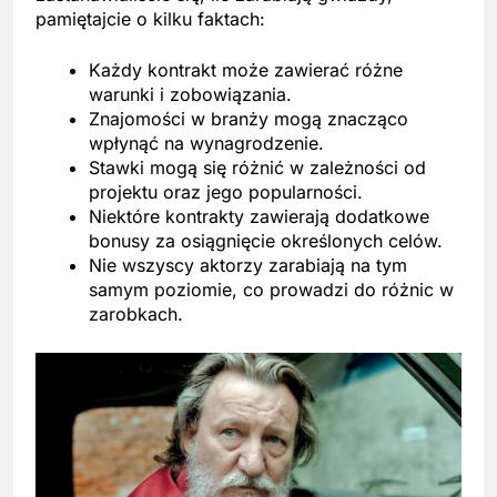
pamiętajcie o kilku faktach:
Każdy kontrakt może zawierać różne
warunki i zobowiązania.
Znajomości w branży mogą znacząco
wpłynąć na wynagrodzenie.
Stawki mogą się różnić w zależności od
projektu oraz jego popularności.
Niektóre kontrakty zawierają dodatkowe
bonusy za osiągnięcie określonych celów.
Nie wszyscy aktorzy zarabiają na tym
samym poziomie, co prowadzi do różnic w
zarobkach.