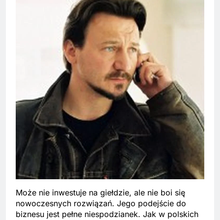
Może nie inwestuje na giełdzie, ale nie boi się
nowoczesnych rozwiązań. Jego podejście do
biznesu jest pełne niespodzianek. Jak w polskich