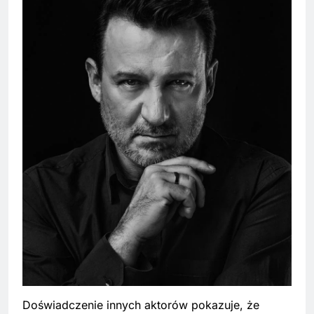
Doświadczenie innych aktorów pokazuje, że