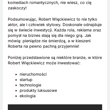
komediach romantycznych, nie wiesz, co cię
zaskoczy!
Podsumowując, Robert Więckiewicz to nie tylko
aktor, ale i człowiek stylowy. Doskonale odnajduje
się w świecie inwestycji. Każda rola, reklama oraz
pomysł na biznes stają się dla niego grą. Jak
mówią: pieniądze nie śmierdzą, a w kieszeni
Roberta na pewno pachną przyjemnie!
Poniżej przedstawione są niektóre branże, w które
Robert Więckiewicz może inwestować:
nieruchomości
startup
technologie
produkty luksusowe
ekologia