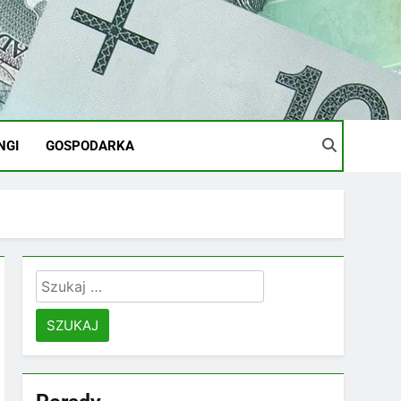
NGI
GOSPODARKA
Szukaj: