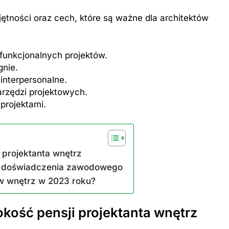
ętności oraz cech, które są ważne dla architektów
funkcjonalnych projektów.
nie.
interpersonalne.
rzędzi projektowych.
projektami.
 projektanta wnętrz
ie doświadczenia zawodowego
ów wnętrz w 2023 roku?
kość pensji projektanta wnętrz