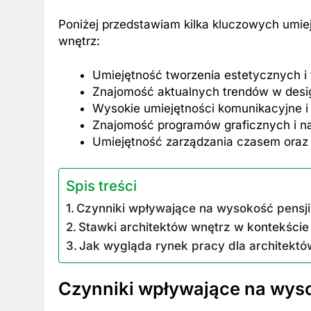
Poniżej przedstawiam kilka kluczowych umiej
wnętrz:
Umiejętność tworzenia estetycznych i 
Znajomość aktualnych trendów w desig
Wysokie umiejętności komunikacyjne i 
Znajomość programów graficznych i na
Umiejętność zarządzania czasem oraz 
Spis treści
Czynniki wpływające na wysokość pensji
Stawki architektów wnętrz w kontekśc
Jak wygląda rynek pracy dla architekt
Czynniki wpływające na wyso