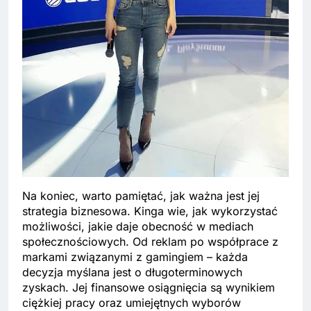
Na koniec, warto pamiętać, jak ważna jest jej
strategia biznesowa. Kinga wie, jak wykorzystać
możliwości, jakie daje obecność w mediach
społecznościowych. Od reklam po współprace z
markami związanymi z gamingiem – każda
decyzja myślana jest o długoterminowych
zyskach. Jej finansowe osiągnięcia są wynikiem
ciężkiej pracy oraz umiejętnych wyborów