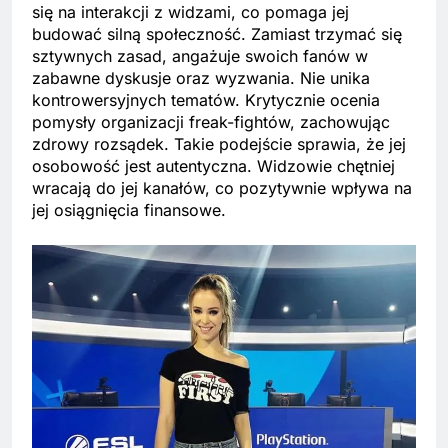
się na interakcji z widzami, co pomaga jej
budować silną społeczność. Zamiast trzymać się
sztywnych zasad, angażuje swoich fanów w
zabawne dyskusje oraz wyzwania. Nie unika
kontrowersyjnych tematów. Krytycznie ocenia
pomysły organizacji freak-fightów, zachowując
zdrowy rozsądek. Takie podejście sprawia, że jej
osobowość jest autentyczna. Widzowie chętniej
wracają do jej kanałów, co pozytywnie wpływa na
jej osiągnięcia finansowe.