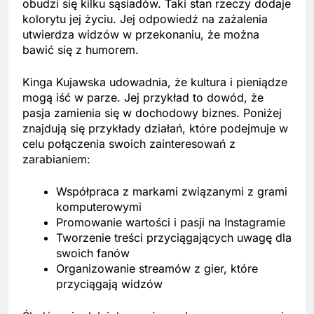
obudzi się kilku sąsiadów. Taki stan rzeczy dodaje
kolorytu jej życiu. Jej odpowiedź na zażalenia
utwierdza widzów w przekonaniu, że można
bawić się z humorem.
Kinga Kujawska udowadnia, że kultura i pieniądze
mogą iść w parze. Jej przykład to dowód, że
pasja zamienia się w dochodowy biznes. Poniżej
znajdują się przykłady działań, które podejmuje w
celu połączenia swoich zainteresowań z
zarabianiem:
Współpraca z markami związanymi z grami
komputerowymi
Promowanie wartości i pasji na Instagramie
Tworzenie treści przyciągających uwagę dla
swoich fanów
Organizowanie streamów z gier, które
przyciągają widzów