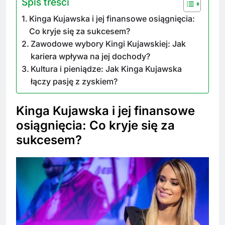
Spis treści
Kinga Kujawska i jej finansowe osiągnięcia:
Co kryje się za sukcesem?
Zawodowe wybory Kingi Kujawskiej: Jak
kariera wpływa na jej dochody?
Kultura i pieniądze: Jak Kinga Kujawska
łączy pasję z zyskiem?
Kinga Kujawska i jej finansowe
osiągnięcia: Co kryje się za
sukcesem?