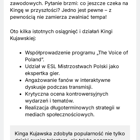
zawodowych. Pytanie brzmi: co jeszcze czeka na
Kingę w przyszłości? Jedno jest pewne – z
pewnością nie zamierza zwalniać tempa!
Oto kilka istotnych osiągnięć i działań Kingi
Kujawskiej:
Współprowadzenie programu „The Voice of
Poland”.
Udział w ESL Mistrzostwach Polski jako
ekspertka gier.
Angażowanie fanów w interaktywne
dyskusje podczas transmisji.
Krytyczna ocena kontrowersyjnych
wydarzeń i tematów.
Realizacja długoterminowych strategii w
mediach społecznościowych.
Kinga Kujawska zdobyła popularność nie tylko