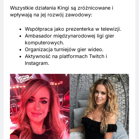
Wszystkie działania Kingi są zróżnicowane i
wpływają na jej rozwój zawodowy:
Współpraca jako prezenterka w telewizji.
Ambasador międzynarodowej ligi gier
komputerowych.
Organizacja turniejów gier wideo.
Aktywność na platformach Twitch i
Instagram.