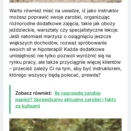
Warto również mieć na uwadze, iż jako instruktor
możesz poprawić swoje zarobki, organizując
różnorodne dodatkowe zajęcia, takie jak obozy
jeździeckie, warsztaty czy specjalistyczne lekcje.
Jeśli natomiast marzysz o osiągnięciu jeszcze
większych dochodów, rozważ spróbowanie
swoich sił w hipoterapii! Każda dodatkowa
umiejętność nie tylko pozwoli wyróżnić się na
rynku pracy, ale także przyciągnie więcej klientów
– przecież zależy Ci na tym, aby być instruktorem,
którego wszyscy będą polecać, prawda?
Zobacz również:
Ile naprawdę zarabia
papież? Sprawdzamy aktualne zarobki i fakty
za kulisami