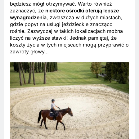
będziesz mógł otrzymywać. Warto również
zaznaczyć, że
niektóre ośrodki oferują lepsze
wynagrodzenia
, zwłaszcza w dużych miastach,
gdzie popyt na usługi jeździeckie znacząco
rośnie. Zazwyczaj w takich lokalizacjach można
liczyć na wyższe stawki! Jednak pamiętaj, że
koszty życia w tych miejscach mogą przyprawić o
zawroty głowy…