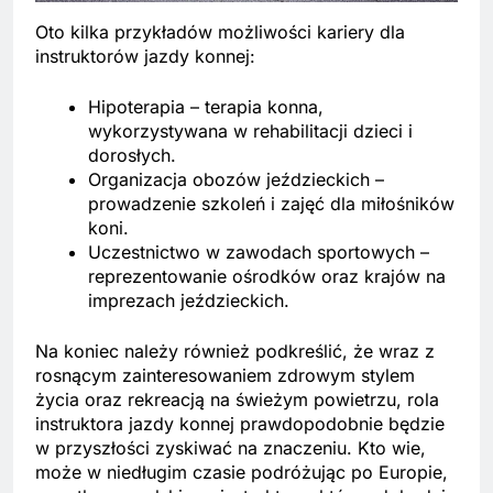
Oto kilka przykładów możliwości kariery dla
instruktorów jazdy konnej:
Hipoterapia – terapia konna,
wykorzystywana w rehabilitacji dzieci i
dorosłych.
Organizacja obozów jeździeckich –
prowadzenie szkoleń i zajęć dla miłośników
koni.
Uczestnictwo w zawodach sportowych –
reprezentowanie ośrodków oraz krajów na
imprezach jeździeckich.
Na koniec należy również podkreślić, że wraz z
rosnącym zainteresowaniem zdrowym stylem
życia oraz rekreacją na świeżym powietrzu, rola
instruktora jazdy konnej prawdopodobnie będzie
w przyszłości zyskiwać na znaczeniu. Kto wie,
może w niedługim czasie podróżując po Europie,