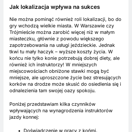
Jak lokalizacja wpływa na sukces
Nie można pominąć również roli lokalizacji, bo do
gry wchodzą wielkie miasta. W Warszawie czy
Trójmieście można zarobić więcej niż w małym
miasteczku, głównie z powodu większego
zapotrzebowania na usługi jeździeckie. Jednak
tkwi tu mały haczyk – wyższe koszty życia. W
końcu nie tylko konie potrzebują dobrej diety, ale
również ich instruktorzy! W mniejszych
miejscowościach obniżone stawki mogą być
mniejsze, ale uproszczone życie bez stresujących
korków na drodze może skusić do osiedlenia się i
odnalezienia tam swojej oazy spokoju.
Poniżej przedstawiam kilka czynników
wpływających na wynagrodzenia instruktorów
jazdy konnej:
Doświadczenie w pracy z końmi.