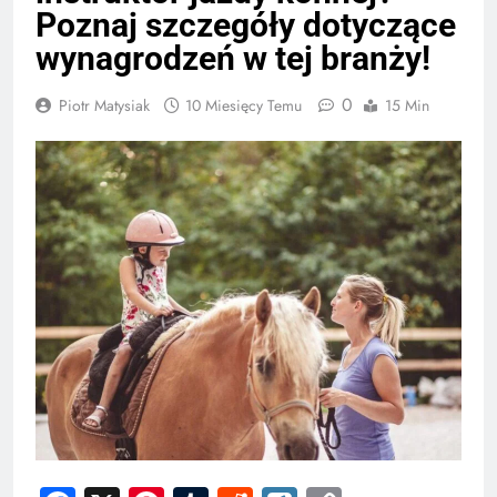
Poznaj szczegóły dotyczące
wynagrodzeń w tej branży!
0
Piotr Matysiak
10 Miesięcy Temu
15 Min