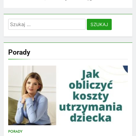
Szukaj:
Porady
PORADY