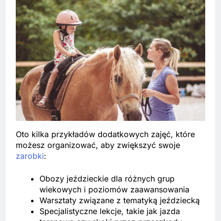
Oto kilka przykładów dodatkowych zajęć, które
możesz organizować, aby zwiększyć swoje
zarobki
:
Obozy jeździeckie dla różnych grup
wiekowych i poziomów zaawansowania
Warsztaty związane z tematyką jeździecką
Specjalistyczne lekcje, takie jak jazda