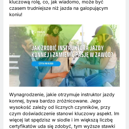
kluczową rolę, co, jak wiadomo, może być
czasem trudniejsze niż jazda na galopującym
koniu!
Wynagrodzenie, jakie otrzymuje instruktor jazdy
konnej, bywa bardzo zróżnicowane. Jego
wysokość zależy od licznych czynników, przy
czym doświadczenie stanowi kluczowy aspekt. Im
więcej lat spędzisz w siodle i im większą liczbę
certyfikatów uda się zdobyć, tym wyższe stawki