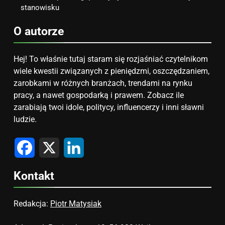
stanowisku
O autorze
Hej! To właśnie tutaj staram się rozjaśniać czytelnikom
wiele kwestii związanych z pieniędzmi, oszczędzaniem,
zarobkami w różnych branżach, trendami na rynku
pracy, a nawet gospodarką i prawem. Zobacz ile
zarabiają twoi idole, politycy, influencerzy i inni sławni
ludzie.
Facebook
X
LinkedIn
Kontakt
Redakcja:
Piotr Matysiak