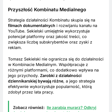
Przyszłość Kombinatu Medialnego
Strategia działalności Kombinatu skupia się na
filmach dokumentalnych
i rozwijaniu kanału na
YouTube. Sekielski umiejętnie wykorzystuje
potencjał platformy oraz jakość treści, co
zwiększa liczbę subskrybentów oraz zyski z
reklam.
Tomasz Sekielski nie ogranicza się do działalności
w Kombinacie Medialnym. Współpracuje z
różnymi platformami, co dodatkowo wpływa na
jego przychody.
Zarobki z działalności
dziennikarskiej bywają różne
, a jego strategia
efektywnie wykorzystuje popularność, którą
zdobył przez lata pracy.
Zobacz również:
Ile zarabia murarz? Odkryj