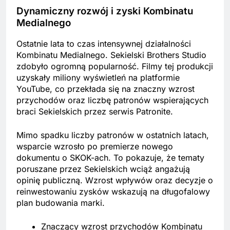
Dynamiczny rozwój i zyski Kombinatu
Medialnego
Ostatnie lata to czas intensywnej działalności
Kombinatu Medialnego. Sekielski Brothers Studio
zdobyło ogromną popularność. Filmy tej produkcji
uzyskały miliony wyświetleń na platformie
YouTube, co przekłada się na znaczny wzrost
przychodów oraz liczbę patronów wspierających
braci Sekielskich przez serwis Patronite.
Mimo spadku liczby patronów w ostatnich latach,
wsparcie wzrosło po premierze nowego
dokumentu o SKOK-ach. To pokazuje, że tematy
poruszane przez Sekielskich wciąż angażują
opinię publiczną. Wzrost wpływów oraz decyzje o
reinwestowaniu zysków wskazują na długofalowy
plan budowania marki.
Znaczący wzrost przychodów Kombinatu