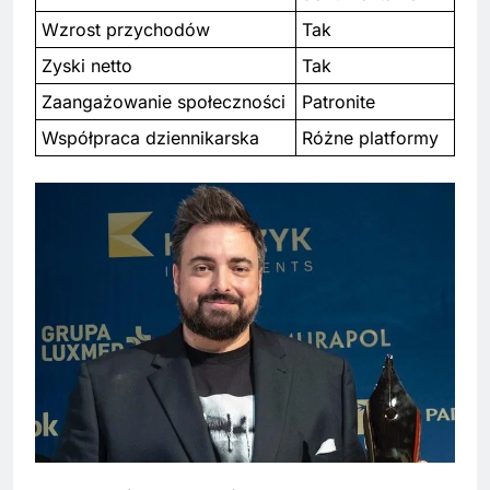
Wzrost przychodów
Tak
Zyski netto
Tak
Zaangażowanie społeczności
Patronite
Współpraca dziennikarska
Różne platformy