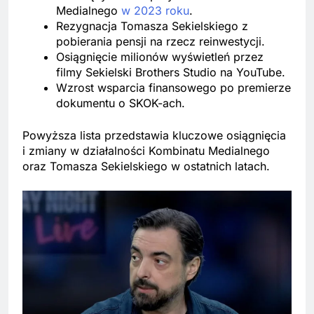
Medialnego
w 2023 roku
.
Rezygnacja Tomasza Sekielskiego z
pobierania pensji na rzecz reinwestycji.
Osiągnięcie milionów wyświetleń przez
filmy Sekielski Brothers Studio na YouTube.
Wzrost wsparcia finansowego po premierze
dokumentu o SKOK-ach.
Powyższa lista przedstawia kluczowe osiągnięcia
i zmiany w działalności Kombinatu Medialnego
oraz Tomasza Sekielskiego w ostatnich latach.