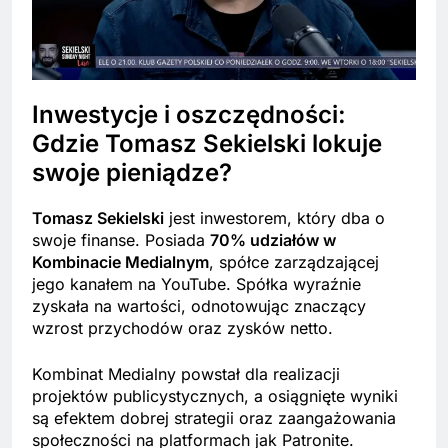
Inwestycje i oszczędności:
Gdzie Tomasz Sekielski lokuje
swoje pieniądze?
Tomasz Sekielski
jest inwestorem, który dba o
swoje finanse. Posiada
70% udziałów w
Kombinacie Medialnym
, spółce zarządzającej
jego kanałem na YouTube. Spółka wyraźnie
zyskała na wartości, odnotowując znaczący
wzrost przychodów oraz zysków netto.
Kombinat Medialny powstał dla realizacji
projektów publicystycznych, a osiągnięte wyniki
są efektem dobrej strategii oraz zaangażowania
społeczności na platformach jak Patronite.