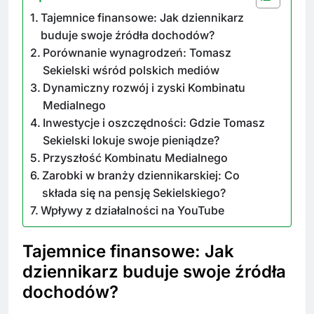
Tajemnice finansowe: Jak dziennikarz
buduje swoje źródła dochodów?
Porównanie wynagrodzeń: Tomasz
Sekielski wśród polskich mediów
Dynamiczny rozwój i zyski Kombinatu
Medialnego
Inwestycje i oszczędności: Gdzie Tomasz
Sekielski lokuje swoje pieniądze?
Przyszłość Kombinatu Medialnego
Zarobki w branży dziennikarskiej: Co
składa się na pensję Sekielskiego?
Wpływy z działalności na YouTube
Tajemnice finansowe: Jak
dziennikarz buduje swoje źródła
dochodów?