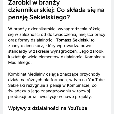
Zarobki w branży
dziennikarskiej: Co składa się na
pensję Sekielskiego?
W branży dziennikarskiej wynagrodzenia różnią
się w zależności od doświadczenia, miejsca pracy
oraz formy działalności.
Tomasz Sekielski
to
znany dziennikarz, który wprowadza nowe
standardy w zakresie wynagrodzeń. Jego zarobki
kształtuje wiele elementów działalności Kombinatu
Medialnego.
Kombinat Medialny osiąga znaczące przychody i
działa na różnych platformach, w tym na YouTube.
Sekielski rezygnuje z pensji w Kombinacie, co
świadczy o jego zaangażowaniu w rozwój
produkcji oraz inwestycje w nowe projekty.
Wpływy z działalności na YouTube