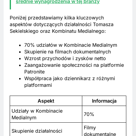
średnie wynagrodzenia w tej branży
Poniżej przedstawiamy kilka kluczowych
aspektów dotyczących działalności Tomasza
Sekielskiego oraz Kombinatu Medialnego:
70% udziałów w Kombinacie Medialnym
Skupienie na filmach dokumentalnych
Wzrost przychodów i zysków netto
Zaangażowanie społeczności na platformie
Patronite
Współpraca jako dziennikarz z różnymi
platformami
Aspekt
Informacja
Udziały w Kombinacie
70%
Medialnym
Filmy
Skupienie działalności
dokumentalne