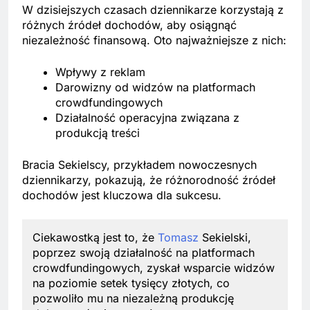
W dzisiejszych czasach dziennikarze korzystają z
różnych źródeł dochodów, aby osiągnąć
niezależność finansową. Oto najważniejsze z nich:
Wpływy z reklam
Darowizny od widzów na platformach
crowdfundingowych
Działalność operacyjna związana z
produkcją treści
Bracia Sekielscy, przykładem nowoczesnych
dziennikarzy, pokazują, że różnorodność źródeł
dochodów jest kluczowa dla sukcesu.
Ciekawostką jest to, że
Tomasz
Sekielski,
poprzez swoją działalność na platformach
crowdfundingowych, zyskał wsparcie widzów
na poziomie setek tysięcy złotych, co
pozwoliło mu na niezależną produkcję