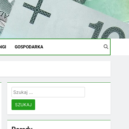
NGI
GOSPODARKA
Szukaj: