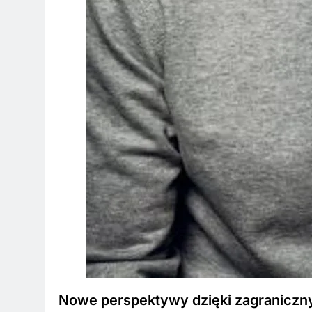
Nowe perspektywy dzięki zagranicz