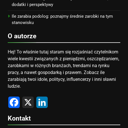
dodatki i perspektywy
Ile zarabia podolog: poznajmy średnie zarobki na tym
stanowisku
O autorze
Hej! To właśnie tutaj staram się rozjaśniać czytelnikom
wiele kwestii związanych z pieniędzmi, oszczędzaniem,
zarobkami w różnych branżach, trendami na rynku
pracy, a nawet gospodarką i prawem. Zobacz ile
zarabiają twoi idole, politycy, influencerzy i inni sławni
ludzie.
Facebook
X
LinkedIn
Kontakt