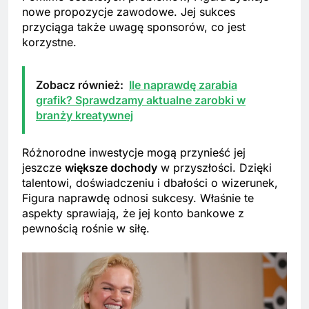
nowe propozycje zawodowe. Jej sukces
przyciąga także uwagę sponsorów, co jest
korzystne.
Zobacz również:
Ile naprawdę zarabia
grafik? Sprawdzamy aktualne zarobki w
branży kreatywnej
Różnorodne inwestycje mogą przynieść jej
jeszcze
większe dochody
w przyszłości. Dzięki
talentowi, doświadczeniu i dbałości o wizerunek,
Figura naprawdę odnosi sukcesy. Właśnie te
aspekty sprawiają, że jej konto bankowe z
pewnością rośnie w siłę.