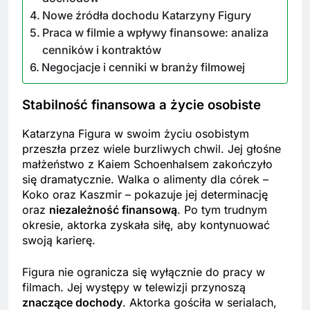
Nowe źródła dochodu Katarzyny Figury
Praca w filmie a wpływy finansowe: analiza
cenników i kontraktów
Negocjacje i cenniki w branży filmowej
Stabilność finansowa a życie osobiste
Katarzyna Figura w swoim życiu osobistym
przeszła przez wiele burzliwych chwil. Jej głośne
małżeństwo z Kaiem Schoenhalsem zakończyło
się dramatycznie. Walka o alimenty dla córek –
Koko oraz Kaszmir – pokazuje jej determinację
oraz
niezależność finansową
. Po tym trudnym
okresie, aktorka zyskała siłę, aby kontynuować
swoją karierę.
Figura nie ogranicza się wyłącznie do pracy w
filmach. Jej występy w telewizji przynoszą
znaczące dochody
. Aktorka gościła w serialach,