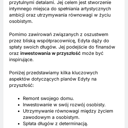
przytulnymi detalami. Jej celem jest stworzenie
intymnego miejsca do spełniania artystycznych
ambicji oraz utrzymywania równowagi w życiu
osobistym.
Pomimo zawirowań związanych z oszustwem
przez bliską współpracownicę, Edyta dąży do
spłaty swoich długów. Jej podejście do finansów
oraz
inwestowania w przyszłość
może być
inspirujące.
Poniżej przedstawiamy kilka kluczowych
aspektów dotyczących planów Edyty na
przyszłość:
Remont swojego domu.
Inwestowanie w swój rozwój osobisty.
Utrzymywanie równowagi między życiem
zawodowym a osobistym.
Spłata długów z determinacją.