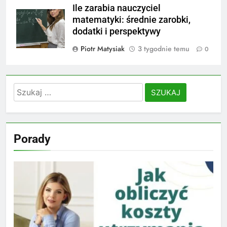
Ile zarabia nauczyciel
matematyki: średnie zarobki,
dodatki i perspektywy
Piotr Matysiak
3 tygodnie temu
0
Szukaj:
Porady