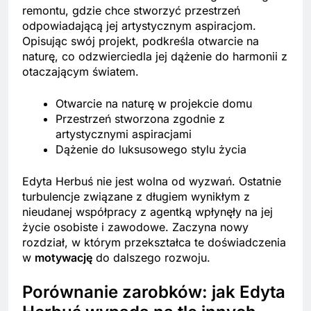
remontu, gdzie chce stworzyć przestrzeń
odpowiadającą jej artystycznym aspiracjom.
Opisując swój projekt, podkreśla otwarcie na
naturę, co odzwierciedla jej dążenie do harmonii z
otaczającym światem.
Otwarcie na naturę w projekcie domu
Przestrzeń stworzona zgodnie z
artystycznymi aspiracjami
Dążenie do luksusowego stylu życia
Edyta Herbuś nie jest wolna od wyzwań. Ostatnie
turbulencje związane z długiem wynikłym z
nieudanej współpracy z agentką wpłynęły na jej
życie osobiste i zawodowe. Zaczyna nowy
rozdział, w którym przekształca te doświadczenia
w
motywację
do dalszego rozwoju.
Porównanie zarobków: jak Edyta