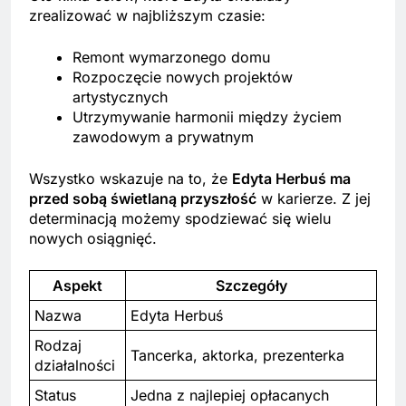
zrealizować w najbliższym czasie:
Remont wymarzonego domu
Rozpoczęcie nowych projektów
artystycznych
Utrzymywanie harmonii między życiem
zawodowym a prywatnym
Wszystko wskazuje na to, że
Edyta Herbuś ma
przed sobą świetlaną przyszłość
w karierze. Z jej
determinacją możemy spodziewać się wielu
nowych osiągnięć.
Aspekt
Szczegóły
Nazwa
Edyta Herbuś
Rodzaj
Tancerka, aktorka, prezenterka
działalności
Status
Jedna z najlepiej opłacanych