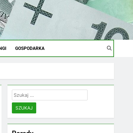
NGI
GOSPODARKA
Szukaj: