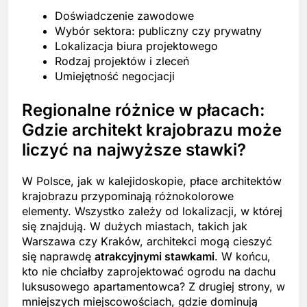
Doświadczenie zawodowe
Wybór sektora: publiczny czy prywatny
Lokalizacja biura projektowego
Rodzaj projektów i zleceń
Umiejętność negocjacji
Regionalne różnice w płacach:
Gdzie architekt krajobrazu może
liczyć na najwyższe stawki?
W Polsce, jak w kalejidoskopie, płace architektów
krajobrazu przypominają różnokolorowe
elementy. Wszystko zależy od lokalizacji, w której
się znajdują. W dużych miastach, takich jak
Warszawa czy Kraków, architekci mogą cieszyć
się naprawdę
atrakcyjnymi stawkami
. W końcu,
kto nie chciałby zaprojektować ogrodu na dachu
luksusowego apartamentowca? Z drugiej strony, w
mniejszych miejscowościach, gdzie dominują