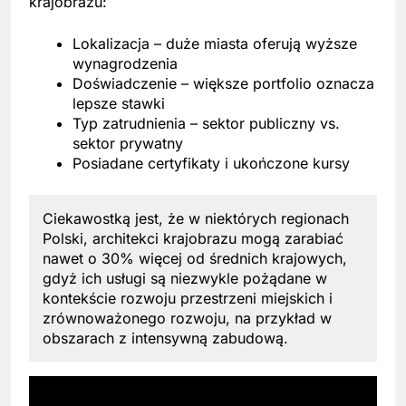
krajobrazu:
Lokalizacja – duże miasta oferują wyższe
wynagrodzenia
Doświadczenie – większe portfolio oznacza
lepsze stawki
Typ zatrudnienia – sektor publiczny vs.
sektor prywatny
Posiadane certyfikaty i ukończone kursy
Ciekawostką jest, że w niektórych regionach
Polski, architekci krajobrazu mogą zarabiać
nawet o 30% więcej od średnich krajowych,
gdyż ich usługi są niezwykle pożądane w
kontekście rozwoju przestrzeni miejskich i
zrównoważonego rozwoju, na przykład w
obszarach z intensywną zabudową.