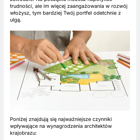
trudności, ale im więcej zaangażowania w rozwój
włożysz, tym bardziej Twój portfel odetchnie z
ulgą.
Poniżej znajdują się najważniejsze czynniki
wpływające na wynagrodzenia architektów
krajobrazu: