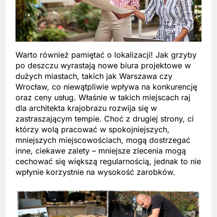
Warto również pamiętać o lokalizacji! Jak grzyby
po deszczu wyrastają nowe biura projektowe w
dużych miastach, takich jak Warszawa czy
Wrocław, co niewątpliwie wpływa na konkurencję
oraz ceny usług. Właśnie w takich miejscach raj
dla architekta krajobrazu rozwija się w
zastraszającym tempie. Choć z drugiej strony, ci
którzy wolą pracować w spokojniejszych,
mniejszych miejscowościach, mogą dostrzegać
inne, ciekawe zalety – mniejsze zlecenia mogą
cechować się większą regularnością, jednak to nie
wpłynie korzystnie na wysokość zarobków.