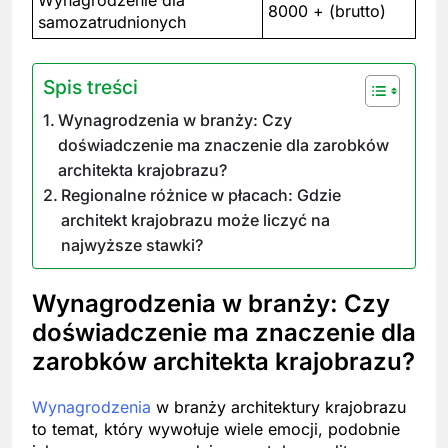
Wynagrodzenie dla
8000 + (brutto)
samozatrudnionych
Spis treści
Wynagrodzenia w branży: Czy
doświadczenie ma znaczenie dla zarobków
architekta krajobrazu?
Regionalne różnice w płacach: Gdzie
architekt krajobrazu może liczyć na
najwyższe stawki?
Wynagrodzenia w branży: Czy
doświadczenie ma znaczenie dla
zarobków architekta krajobrazu?
Wynagrodzenia
w branży architektury krajobrazu
to temat, który wywołuje wiele emocji, podobnie