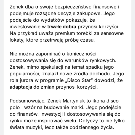
Zenek dba o swoje bezpieczeństwo finansowe i
podejmuje rozsądne decyzje zakupowe. Jego
podejście do wydatków pokazuje, że
inwestowanie w
trwałe dobra
przynosi korzyści.
Na przykład uważa premium torebki za sensowne
lokaty, które przetrwają próbę czasu.
Nie można zapominać o konieczności
dostosowywania się do warunków rynkowych.
Zenek, mimo spekulacji na temat spadku jego
popularności, znalazł nowe źródła dochodu. Jego
rola jurora w programie „Disco Star” dowodzi, że
adaptacja do zmian
przynosi korzyści.
Podsumowując, Zenek Martyniuk to ikona disco
polo i wzór na budowanie marki. Jego podejście
do finansów, inwestycji i dostosowywania się do
rynku może inspirować wielu. Dotyczy to nie tylko
świata muzyki, lecz także codziennego życia.