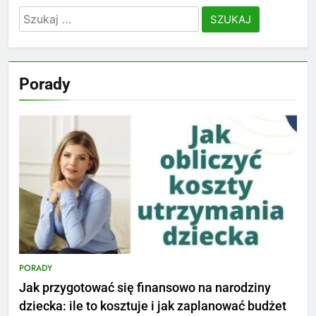
Szukaj:
Porady
PORADY
Jak przygotować się finansowo na narodziny
dziecka: ile to kosztuje i jak zaplanować budżet