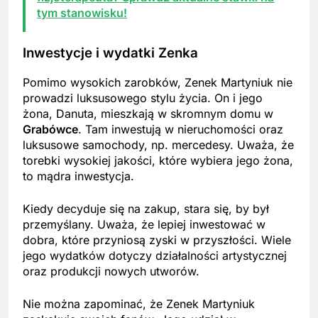
tym stanowisku!
Inwestycje i wydatki Zenka
Pomimo wysokich zarobków, Zenek Martyniuk nie
prowadzi luksusowego stylu życia. On i jego
żona, Danuta, mieszkają w skromnym domu w
Grabówce
. Tam inwestują w nieruchomości oraz
luksusowe samochody, np. mercedesy. Uważa, że
torebki wysokiej jakości, które wybiera jego żona,
to mądra inwestycja.
Kiedy decyduje się na zakup, stara się, by był
przemyślany. Uważa, że lepiej inwestować w
dobra, które przyniosą zyski w przyszłości. Wiele
jego wydatków dotyczy działalności artystycznej
oraz produkcji nowych utworów.
Nie można zapominać, że Zenek Martyniuk