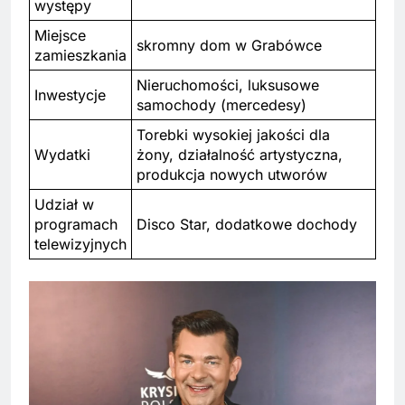
występy
Miejsce
skromny dom w Grabówce
zamieszkania
Nieruchomości, luksusowe
Inwestycje
samochody (mercedesy)
Torebki wysokiej jakości dla
Wydatki
żony, działalność artystyczna,
produkcja nowych utworów
Udział w
programach
Disco Star, dodatkowe dochody
telewizyjnych