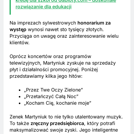
rozwiązanie dla edukacji
Na imprezach sylwestrowych
honorarium za
występ
wynosi nawet sto tysięcy złotych.
Przyciąga on uwagę oraz zainteresowanie wielu
klientów.
Oprócz koncertów oraz programów
telewizyjnych, Martyniuk zyskuje na sprzedaży
płyt i działalności promocyjnej. Poniżej
przedstawiamy kilka jego hitów:
„Przez Twe Oczy Zielone”
„Przetańczyć Całą Noc”
„Kocham Cię, kochanie moje”
Zenek Martyniuk to nie tylko utalentowany muzyk.
To także
zręczny przedsiębiorca
, który potrafi
maksymalizować swoje zyski. Jego inteligentne