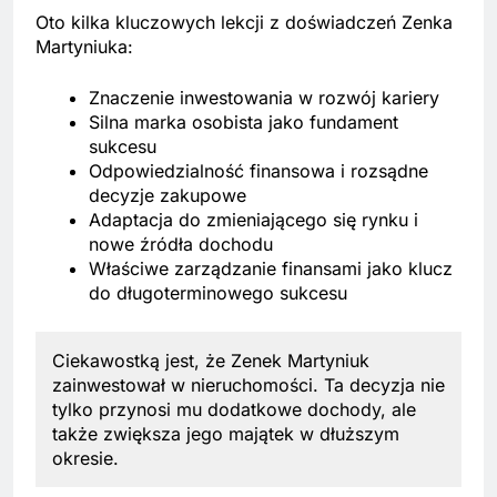
Oto kilka kluczowych lekcji z doświadczeń Zenka
Martyniuka:
Znaczenie inwestowania w rozwój kariery
Silna marka osobista jako fundament
sukcesu
Odpowiedzialność finansowa i rozsądne
decyzje zakupowe
Adaptacja do zmieniającego się rynku i
nowe źródła dochodu
Właściwe zarządzanie finansami jako klucz
do długoterminowego sukcesu
Ciekawostką jest, że Zenek Martyniuk
zainwestował w nieruchomości. Ta decyzja nie
tylko przynosi mu dodatkowe dochody, ale
także zwiększa jego majątek w dłuższym
okresie.