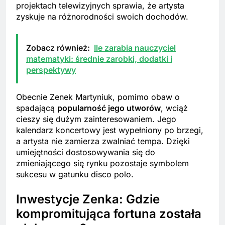
projektach telewizyjnych sprawia, że artysta
zyskuje na różnorodności swoich dochodów.
Zobacz również:
Ile zarabia nauczyciel
matematyki: średnie zarobki, dodatki i
perspektywy
Obecnie Zenek Martyniuk, pomimo obaw o
spadającą
popularność jego utworów
, wciąż
cieszy się dużym zainteresowaniem. Jego
kalendarz koncertowy jest wypełniony po brzegi,
a artysta nie zamierza zwalniać tempa. Dzięki
umiejętności dostosowywania się do
zmieniającego się rynku pozostaje symbolem
sukcesu w gatunku disco polo.
Inwestycje Zenka: Gdzie
kompromitująca fortuna została