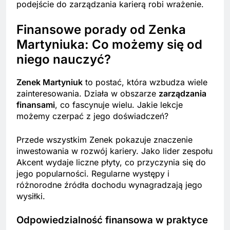
podejście do zarządzania karierą robi wrażenie.
Finansowe porady od Zenka
Martyniuka: Co możemy się od
niego nauczyć?
Zenek Martyniuk
to postać, która wzbudza wiele
zainteresowania. Działa w obszarze
zarządzania
finansami
, co fascynuje wielu. Jakie lekcje
możemy czerpać z jego doświadczeń?
Przede wszystkim Zenek pokazuje znaczenie
inwestowania w rozwój kariery. Jako lider zespołu
Akcent wydaje liczne płyty, co przyczynia się do
jego popularności. Regularne występy i
różnorodne źródła dochodu wynagradzają jego
wysiłki.
Odpowiedzialność finansowa w praktyce