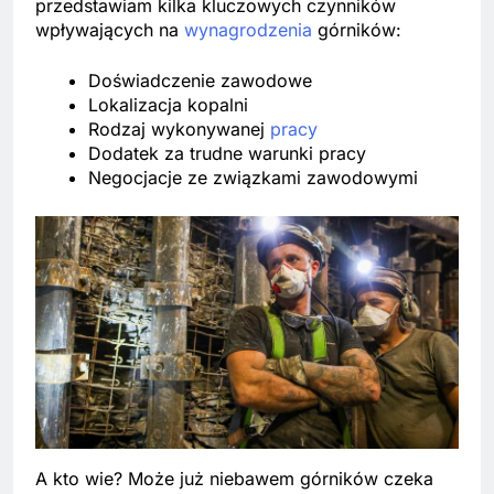
przedstawiam kilka kluczowych czynników
wpływających na
wynagrodzenia
górników:
Doświadczenie zawodowe
Lokalizacja kopalni
Rodzaj wykonywanej
pracy
Dodatek za trudne warunki pracy
Negocjacje ze związkami zawodowymi
A kto wie? Może już niebawem górników czeka