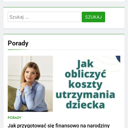
Szukaj:
Porady
PORADY
Jak przygotować się finansowo na narodziny