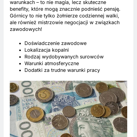
warunkach – to nie magia, lecz skuteczne
benefity, które mogą znacznie podnieść pensję.
Górnicy to nie tylko żołnierze codziennej walki,
ale również mistrzowie negocjacji w związkach
zawodowych!
Doświadczenie zawodowe
Lokalizacja kopalni
Rodzaj wydobywanych surowców
Warunki atmosferyczne
Dodatki za trudne warunki pracy