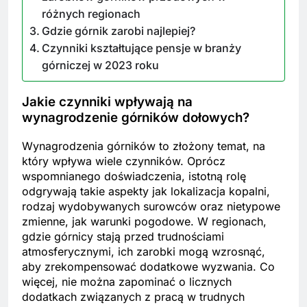
różnych regionach
Gdzie górnik zarobi najlepiej?
Czynniki kształtujące pensje w branży
górniczej w 2023 roku
Jakie czynniki wpływają na
wynagrodzenie górników dołowych?
Wynagrodzenia górników to złożony temat, na
który wpływa wiele czynników. Oprócz
wspomnianego doświadczenia, istotną rolę
odgrywają takie aspekty jak lokalizacja kopalni,
rodzaj wydobywanych surowców oraz nietypowe
zmienne, jak warunki pogodowe. W regionach,
gdzie górnicy stają przed trudnościami
atmosferycznymi, ich zarobki mogą wzrosnąć,
aby zrekompensować dodatkowe wyzwania. Co
więcej, nie można zapominać o licznych
dodatkach związanych z pracą w trudnych