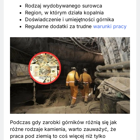
Rodzaj wydobywanego surowca
Region, w którym działa kopalnia
Doświadczenie i umiejętności górnika
Regularne dodatki za trudne
warunki pracy
Podczas gdy zarobki górników różnią się jak
różne rodzaje kamienia, warto zauważyć, że
praca pod ziemią to coś więcej niż tylko