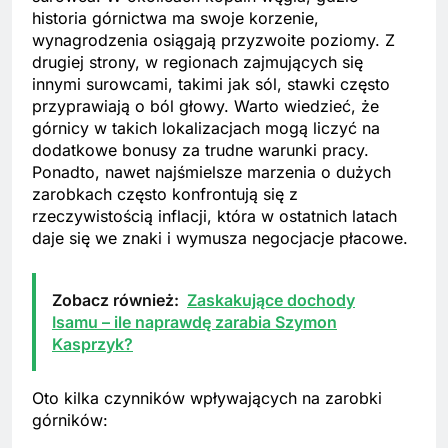
historia górnictwa ma swoje korzenie,
wynagrodzenia osiągają przyzwoite poziomy. Z
drugiej strony, w regionach zajmujących się
innymi surowcami, takimi jak sól, stawki często
przyprawiają o ból głowy. Warto wiedzieć, że
górnicy w takich lokalizacjach mogą liczyć na
dodatkowe bonusy za trudne warunki pracy.
Ponadto, nawet najśmielsze marzenia o dużych
zarobkach często konfrontują się z
rzeczywistością inflacji, która w ostatnich latach
daje się we znaki i wymusza negocjacje płacowe.
Zobacz również:
Zaskakujące dochody
Isamu – ile naprawdę zarabia Szymon
Kasprzyk?
Oto kilka czynników wpływających na zarobki
górników: