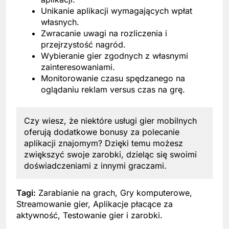
Unikanie aplikacji wymagających wpłat
własnych.
Zwracanie uwagi na rozliczenia i
przejrzystość nagród.
Wybieranie gier zgodnych z własnymi
zainteresowaniami.
Monitorowanie czasu spędzanego na
oglądaniu reklam versus czas na grę.
Czy wiesz, że niektóre usługi gier mobilnych
oferują dodatkowe bonusy za polecanie
aplikacji znajomym? Dzięki temu możesz
zwiększyć swoje zarobki, dzieląc się swoimi
doświadczeniami z innymi graczami.
Tagi:
Zarabianie na grach, Gry komputerowe,
Streamowanie gier, Aplikacje płacące za
aktywność, Testowanie gier i zarobki.