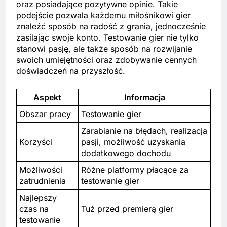
oraz posiadające pozytywne opinie. Takie
podejście pozwala każdemu miłośnikowi gier
znaleźć sposób na radość z grania, jednocześnie
zasilając swoje konto. Testowanie gier nie tylko
stanowi pasję, ale także sposób na rozwijanie
swoich umiejętności oraz zdobywanie cennych
doświadczeń na przyszłość.
Aspekt
Informacja
Obszar pracy
Testowanie gier
Zarabianie na błędach, realizacja
Korzyści
pasji, możliwość uzyskania
dodatkowego dochodu
Możliwości
Różne platformy płacące za
zatrudnienia
testowanie gier
Najlepszy
czas na
Tuż przed premierą gier
testowanie