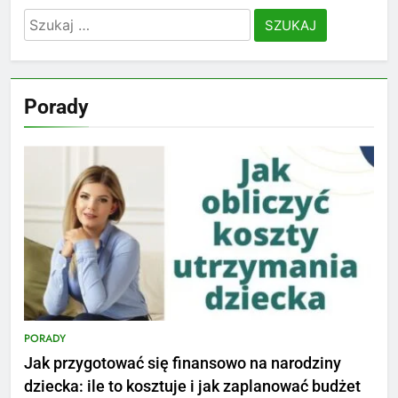
Szukaj:
Porady
PORADY
Jak przygotować się finansowo na narodziny
dziecka: ile to kosztuje i jak zaplanować budżet