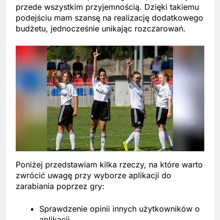
przede wszystkim przyjemnością. Dzięki takiemu
podejściu mam szansę na realizację dodatkowego
budżetu, jednocześnie unikając rozczarowań.
Poniżej przedstawiam kilka rzeczy, na które warto
zwrócić uwagę przy wyborze aplikacji do
zarabiania poprzez gry:
Sprawdzenie opinii innych użytkowników o
aplikacji.