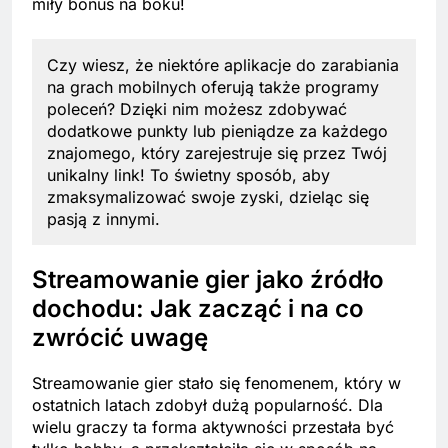
miły bonus na boku!
Czy wiesz, że niektóre aplikacje do zarabiania
na grach mobilnych oferują także programy
poleceń? Dzięki nim możesz zdobywać
dodatkowe punkty lub pieniądze za każdego
znajomego, który zarejestruje się przez Twój
unikalny link! To świetny sposób, aby
zmaksymalizować swoje zyski, dzieląc się
pasją z innymi.
Streamowanie gier jako źródło
dochodu: Jak zacząć i na co
zwrócić uwagę
Streamowanie gier stało się fenomenem, który w
ostatnich latach zdobył dużą popularność. Dla
wielu graczy ta forma aktywności przestała być