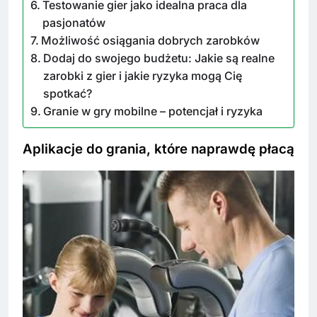
Testowanie gier jako idealna praca dla
pasjonatów
Możliwość osiągania dobrych zarobków
Dodaj do swojego budżetu: Jakie są realne
zarobki z gier i jakie ryzyka mogą Cię
spotkać?
Granie w gry mobilne – potencjał i ryzyka
Aplikacje do grania, które naprawdę płacą