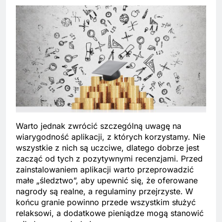
Warto jednak zwrócić szczególną uwagę na
wiarygodność aplikacji, z których korzystamy. Nie
wszystkie z nich są uczciwe, dlatego dobrze jest
zacząć od tych z pozytywnymi recenzjami. Przed
zainstalowaniem aplikacji warto przeprowadzić
małe „śledztwo”, aby upewnić się, że oferowane
nagrody są realne, a regulaminy przejrzyste. W
końcu granie powinno przede wszystkim służyć
relaksowi, a dodatkowe pieniądze mogą stanowić