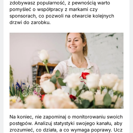
zdobywasz popularność, z pewnością warto
pomyśleć o współpracy z markami czy
sponsorach, co pozwoli na otwarcie kolejnych
drzwi do zarobku.
Na koniec, nie zapominaj o monitorowaniu swoich
postępów. Analizuj statystyki swojego kanału, aby
zrozumieć, co działa, a co wymaga poprawy. Ucz