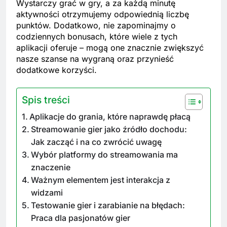
Wystarczy grać w gry, a za każdą minutę
aktywności otrzymujemy odpowiednią liczbę
punktów. Dodatkowo, nie zapominajmy o
codziennych bonusach, które wiele z tych
aplikacji oferuje – mogą one znacznie zwiększyć
nasze szanse na wygraną oraz przynieść
dodatkowe korzyści.
Spis treści
Aplikacje do grania, które naprawdę płacą
Streamowanie gier jako źródło dochodu:
Jak zacząć i na co zwrócić uwagę
Wybór platformy do streamowania ma
znaczenie
Ważnym elementem jest interakcja z
widzami
Testowanie gier i zarabianie na błędach:
Praca dla pasjonatów gier