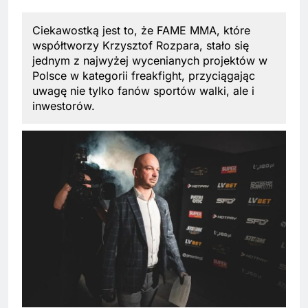
Ciekawostką jest to, że FAME MMA, które
współtworzy Krzysztof Rozpara, stało się
jednym z najwyżej wycenianych projektów w
Polsce w kategorii freakfight, przyciągając
uwagę nie tylko fanów sportów walki, ale i
inwestorów.