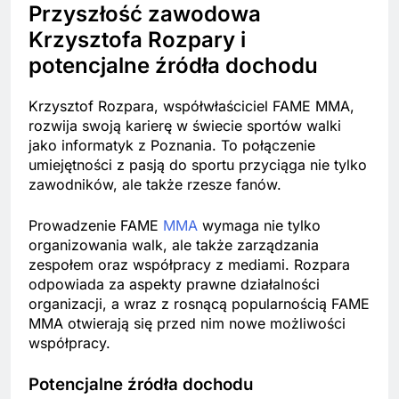
Przyszłość zawodowa
Krzysztofa Rozpary i
potencjalne źródła dochodu
Krzysztof Rozpara, współwłaściciel FAME MMA,
rozwija swoją karierę w świecie sportów walki
jako informatyk z Poznania. To połączenie
umiejętności z pasją do sportu przyciąga nie tylko
zawodników, ale także rzesze fanów.
Prowadzenie FAME
MMA
wymaga nie tylko
organizowania walk, ale także zarządzania
zespołem oraz współpracy z mediami. Rozpara
odpowiada za aspekty prawne działalności
organizacji, a wraz z rosnącą popularnością FAME
MMA otwierają się przed nim nowe możliwości
współpracy.
Potencjalne źródła dochodu