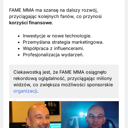
FAME MMA ma szansę na dalszy rozwój,
przyciągając kolejnych fanów, co przynosi
korzyści finansowe
.
Inwestycje w nowe technologie.
Przemyślana strategia marketingowa.
Współpraca z influencerami.
Profesjonalizacja wydarzeń.
Ciekawostką jest, że FAME MMA osiągnęło
rekordową oglądalność, przyciągając miliony
widzów, co zwiększa możliwości sponsorskie
organizacji
.