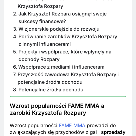
Krzysztofa Rozpary
Jak Krzysztof Rozpara osiągnął swoje
sukcesy finansowe?
Wizjonerskie podejście do rozwoju
Porównanie zarobków Krzysztofa Rozpary
z innymi influencerami
Projekty i współprace, które wpłynęły na
dochody Rozpary
Współprace z mediami i influencerami
Przyszłość zawodowa Krzysztofa Rozpary i
potencjalne źródła dochodu
Potencjalne źródła dochodu
Wzrost popularności FAME MMA a
zarobki Krzysztofa Rozpary
Wzrost popularności
FAME MMA
prowadzi do
zwiększających się przychodów z gal i
sprzedaży