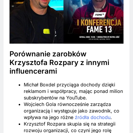
Porównanie zarobków
Krzysztofa Rozpary z innymi
influencerami
Michał Boxdel przyciąga dochody dzięki
reklamom i współpracy, mając ponad milion
subskrybentów na YouTube.
Wojciech Gola równocześnie zarządza
organizacją i występuje jako zawodnik, co
wpływa na jego różne
źródła dochodu
.
Krzysztof Rozpara skupia się na strategii
rozwoju organizacji, co czyni jego rolę