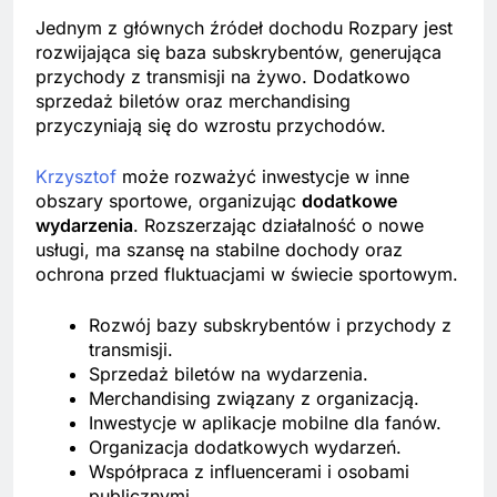
Jednym z głównych źródeł dochodu Rozpary jest
rozwijająca się baza subskrybentów, generująca
przychody z transmisji na żywo. Dodatkowo
sprzedaż biletów oraz merchandising
przyczyniają się do wzrostu przychodów.
Krzysztof
może rozważyć inwestycje w inne
obszary sportowe, organizując
dodatkowe
wydarzenia
. Rozszerzając działalność o nowe
usługi, ma szansę na stabilne dochody oraz
ochrona przed fluktuacjami w świecie sportowym.
Rozwój bazy subskrybentów i przychody z
transmisji.
Sprzedaż biletów na wydarzenia.
Merchandising związany z organizacją.
Inwestycje w aplikacje mobilne dla fanów.
Organizacja dodatkowych wydarzeń.
Współpraca z influencerami i osobami
publicznymi.