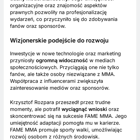
organizacyjne oraz znajomość aspektów
prawnych pozwoliły na profesjonalizację
wydarzeń, co przyczyniło się do zdobywania
fanów oraz sponsorów.
Wizjonerskie podejście do rozwoju
Inwestycje w nowe technologie oraz marketing
przyniosły
ogromną widoczność
w mediach
społecznościowych. Przyciągają one nie tylko
fanów, ale także osoby niezwiązane z MMA.
Współpraca z influencerami zwiększyła
zainteresowanie mediów oraz sponsorów.
Krzysztof Rozpara przeszedł przez trudne
momenty, ale potrafił
wyciągnąć wnioski
oraz
skoncentrować się na sukcesie FAME MMA. Jego
umiejętność adaptacji pomogła mu w karierze.
FAME MMA promuje sporty walki, umożliwiając
rozwój osobom z różnych środowisk.