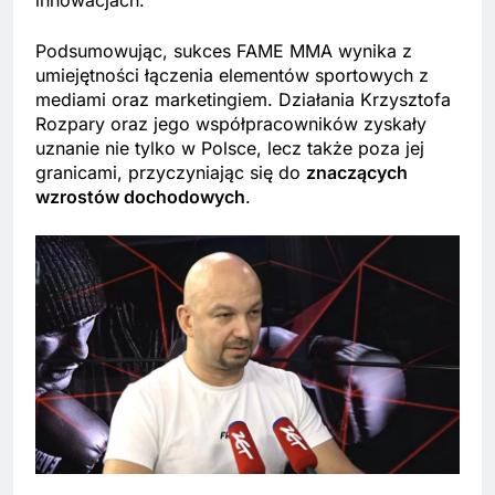
innowacjach.
Podsumowując, sukces FAME MMA wynika z
umiejętności łączenia elementów sportowych z
mediami oraz marketingiem. Działania Krzysztofa
Rozpary oraz jego współpracowników zyskały
uznanie nie tylko w Polsce, lecz także poza jej
granicami, przyczyniając się do
znaczących
wzrostów dochodowych
.