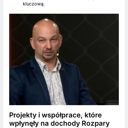
kluczową.
Projekty i współprace, które
wpłynęły na dochody Rozpary