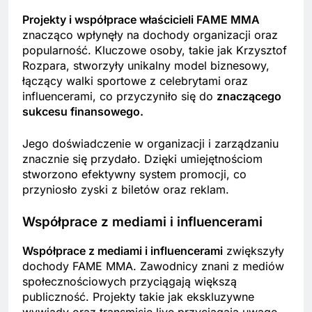
Projekty i współprace właścicieli FAME MMA
znacząco wpłynęły na dochody organizacji oraz
popularność. Kluczowe osoby, takie jak Krzysztof
Rozpara, stworzyły unikalny model biznesowy,
łączący walki sportowe z celebrytami oraz
influencerami, co przyczyniło się do
znaczącego
sukcesu finansowego.
Jego doświadczenie w organizacji i zarządzaniu
znacznie się przydało. Dzięki umiejętnościom
stworzono efektywny system promocji, co
przyniosło zyski z biletów oraz reklam.
Współprace z mediami i influencerami
Współprace z mediami i influencerami
zwiększyły
dochody FAME MMA. Zawodnicy znani z mediów
społecznościowych przyciągają większą
publiczność. Projekty takie jak ekskluzywne