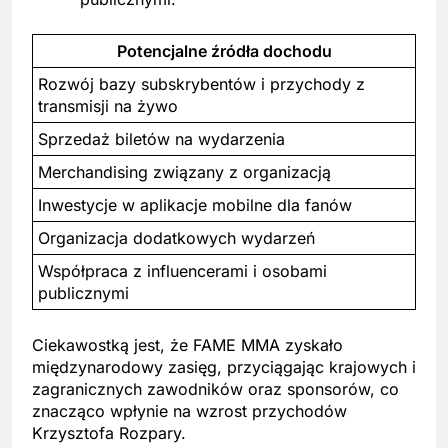
Potencjalne źródła dochodu
Rozwój bazy subskrybentów i przychody z
transmisji na żywo
Sprzedaż biletów na wydarzenia
Merchandising związany z organizacją
Inwestycje w aplikacje mobilne dla fanów
Organizacja dodatkowych wydarzeń
Współpraca z influencerami i osobami
publicznymi
Ciekawostką jest, że FAME MMA zyskało
międzynarodowy zasięg, przyciągając krajowych i
zagranicznych zawodników oraz sponsorów, co
znacząco wpłynie na wzrost przychodów
Krzysztofa Rozpary.