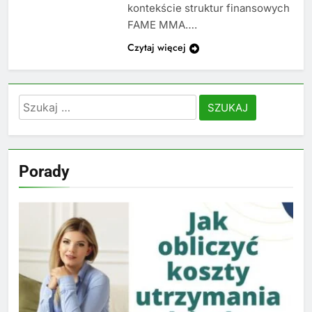
kontekście struktur finansowych
FAME MMA….
Czytaj więcej
Szukaj:
Porady