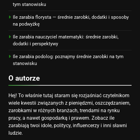
tym stanowisku
Ile zarabia florysta — średnie zarobki, dodatki i sposoby
na podwyżkę
Ile zarabia nauczyciel matematyki: średnie zarobki,
dodatki i perspektywy
Ile zarabia podolog: poznajmy średnie zarobki na tym
stanowisku
O autorze
Hej! To właśnie tutaj staram się rozjaśniać czytelnikom
wiele kwestii związanych z pieniędzmi, oszczędzaniem,
zarobkami w różnych branżach, trendami na rynku
pracy, a nawet gospodarką i prawem. Zobacz ile
zarabiają twoi idole, politycy, influencerzy i inni sławni
ludzie.