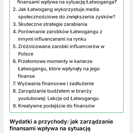
finansami wpływa na sytuację Łatwoganga?
Jak Łatwogang wykorzystuje media
społecznościowe do zwiększenia zysków?
Skuteczne strategie zarabiania
Porównanie zarobków Łatwogangu z
innymi influencerami na rynku
Zróżnicowane zarobki influencerów w
Polsce
Przełomowe momenty w karierze
Łatwogangu, które wpłynęły na jego
finanse
Wyzwania finansowe i zadłużenie
Zarządzanie budżetem w branży
youtubowej: Lekcje od Łatwogangu
Kreatywne podejście do finansów
Wydatki a przychody: jak zarządzanie
finansami wpływa na sytuację