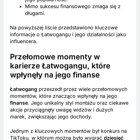
Mimo sukcesu finansowego zmaga się z
długami.
Na powyższej liście przedstawiono kluczowe
informacje o Łatwogangu i jego działalności jako
influencera.
Przełomowe momenty w
karierze Łatwogangu, które
wpłynęły na jego finanse
Łatwogang
przeszedł przez wiele przełomowych
momentów, które znacząco wpłynęły na jego
finanse
. Jego unikalny styl montażu oraz ciekawe
akcje przyciągnęły uwagę widzów i dużych
marek, zwiększając jego dochody.
Jednym z kluczowych momentów był konkurs na
TikToku, w którym można było wygrać
dziesięć