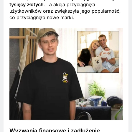
tysięcy złotych
. Ta akcja przyciągnęła
użytkowników oraz zwiększyła jego popularność,
co przyciągnęło nowe marki.
Wyzwania finansowe i zadłużenie