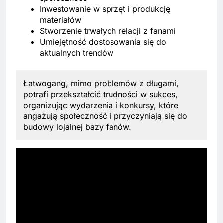
Inwestowanie w sprzęt i produkcję
materiałów
Stworzenie trwałych relacji z fanami
Umiejętność dostosowania się do
aktualnych trendów
Łatwogang, mimo problemów z długami,
potrafi przekształcić trudności w sukces,
organizując wydarzenia i konkursy, które
angażują społeczność i przyczyniają się do
budowy lojalnej bazy fanów.