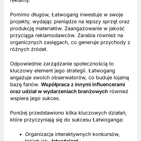
reklamy.
Pomimo długów, Łatwogang inwestuje w swoje
projekty, wydając pieniądze na lepszy sprzęt oraz
produkcję materiałów. Zaangażowanie w jakość
przyciąga reklamodawców. Zarabia również na
organicznych zasięgach, co generuje przychody z
różnych źródeł.
Odpowiednie zarządzanie społecznością to
kluczowy element jego strategii. Łatwogang
angażuje swoich obserwatorów, co buduje lojalną
bazę fanów.
Współpraca z innymi influencerami
oraz udział w wydarzeniach branżowych
również
wspiera jego sukces.
Poniżej przedstawiono kilka kluczowych działań,
które przyczyniają się do sukcesu Łatwoganga:
Organizacja interaktywnych konkursów,