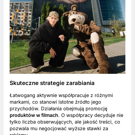
Skuteczne strategie zarabiania
Łatwogang aktywnie współpracuje z różnymi
markami, co stanowi istotne źródło jego
przychodów. Działania obejmują promocję
produktów w filmach
. O współpracy decyduje nie
tylko liczba obserwujących, ale jakość treści, co
pozwala mu negocjować wyższe stawki za