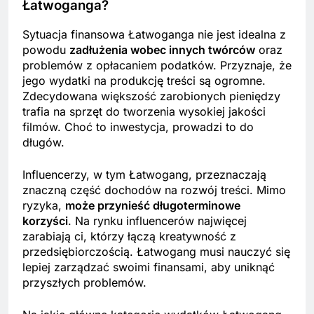
Łatwoganga?
Sytuacja finansowa Łatwoganga nie jest idealna z
powodu
zadłużenia wobec innych twórców
oraz
problemów z opłacaniem podatków. Przyznaje, że
jego wydatki na produkcję treści są ogromne.
Zdecydowana większość zarobionych pieniędzy
trafia na sprzęt do tworzenia wysokiej jakości
filmów. Choć to inwestycja, prowadzi to do
długów.
Influencerzy, w tym Łatwogang, przeznaczają
znaczną część dochodów na rozwój treści. Mimo
ryzyka,
może przynieść długoterminowe
korzyści
. Na rynku influencerów najwięcej
zarabiają ci, którzy łączą kreatywność z
przedsiębiorczością. Łatwogang musi nauczyć się
lepiej zarządzać swoimi finansami, aby uniknąć
przyszłych problemów.