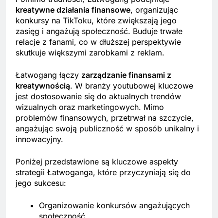
kreatywne działania finansowe
, organizując
konkursy na TikToku, które zwiększają jego
zasięg i angażują społeczność. Buduje trwałe
relacje z fanami, co w dłuższej perspektywie
skutkuje większymi zarobkami z reklam.
Łatwogang łączy
zarządzanie finansami z
kreatywnością
. W branży youtubowej kluczowe
jest dostosowanie się do aktualnych trendów
wizualnych oraz marketingowych. Mimo
problemów finansowych, przetrwał na szczycie,
angażując swoją publiczność w sposób unikalny i
innowacyjny.
Poniżej przedstawione są kluczowe aspekty
strategii Łatwoganga, które przyczyniają się do
jego sukcesu:
Organizowanie konkursów angażujących
społeczność