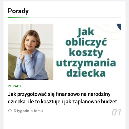
Porady
PORADY
Jak przygotować się finansowo na narodziny
dziecka: ile to kosztuje i jak zaplanować budżet
01
3 tygodnie temu