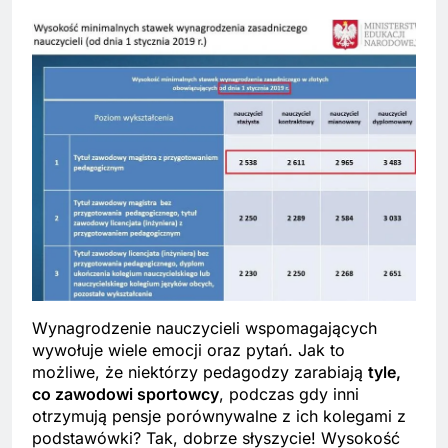
Wynagrodzenie nauczycieli wspomagających
wywołuje wiele emocji oraz pytań. Jak to
możliwe, że niektórzy pedagodzy zarabiają
tyle,
co zawodowi sportowcy
, podczas gdy inni
otrzymują pensje porównywalne z ich kolegami z
podstawówki? Tak, dobrze słyszycie! Wysokość