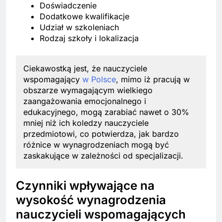
Doświadczenie
Dodatkowe kwalifikacje
Udział w szkoleniach
Rodzaj szkoły i lokalizacja
Ciekawostką jest, że nauczyciele
wspomagający
w Polsce
, mimo iż pracują w
obszarze wymagającym wielkiego
zaangażowania emocjonalnego i
edukacyjnego, mogą zarabiać nawet o 30%
mniej niż ich koledzy nauczyciele
przedmiotowi, co potwierdza, jak bardzo
różnice w wynagrodzeniach mogą być
zaskakujące w zależności od specjalizacji.
Czynniki wpływające na
wysokość wynagrodzenia
nauczycieli wspomagających