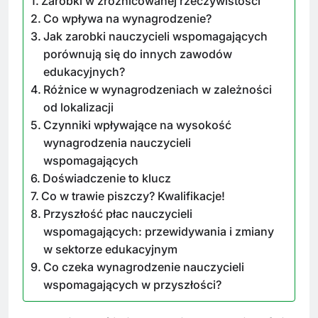
Zarobki w zróżnicowanej rzeczywistości
Co wpływa na wynagrodzenie?
Jak zarobki nauczycieli wspomagających
porównują się do innych zawodów
edukacyjnych?
Różnice w wynagrodzeniach w zależności
od lokalizacji
Czynniki wpływające na wysokość
wynagrodzenia nauczycieli
wspomagających
Doświadczenie to klucz
Co w trawie piszczy? Kwalifikacje!
Przyszłość płac nauczycieli
wspomagających: przewidywania i zmiany
w sektorze edukacyjnym
Co czeka wynagrodzenie nauczycieli
wspomagających w przyszłości?