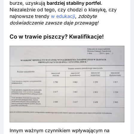
burze, uzyskują
bardziej stabilny portfel
.
Niezależnie od tego, czy chodzi o klasykę, czy
najnowsze trendy
w edukacji
,
zdobyte
doświadczenie zawsze daje przewagę!
Co w trawie piszczy? Kwalifikacje!
Innym ważnym czynnikiem wpływającym na