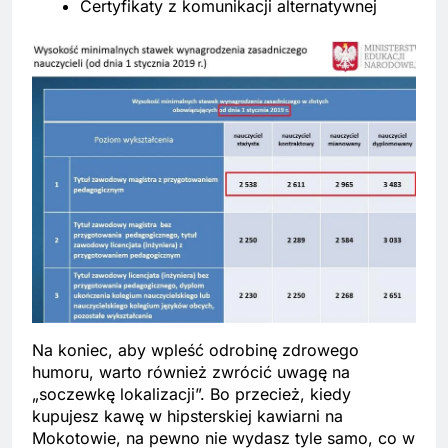
Certyfikaty z komunikacji alternatywnej
Na koniec, aby wpleść odrobinę zdrowego
humoru, warto również zwrócić uwagę na
„soczewkę lokalizacji”. Bo przecież, kiedy
kupujesz kawę w hipsterskiej kawiarni na
Mokotowie, na pewno nie wydasz tyle samo, co w