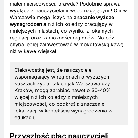
małej miejscowości, prawda? Podobnie sprawa
wygląda z nauczycielami wspomagającymi! Oni w
Warszawie mogą liczyć na
znacznie wyższe
wynagrodzenia
niż ich koledzy pracujący w
mniejszych miastach, co wynika z lokalnych
regulacji oraz zamożności regionów. No cóż,
chyba lepiej zainwestować w mokotowską kawę
niż w kawę wiejską!
Ciekawostką jest, że nauczyciele
wspomagający w regionach o wyższych
kosztach życia, takich jak Warszawa czy
Kraków, mogą zarabiać nawet o 30-40%
więcej niż ich koledzy z mniejszych
miejscowości, co podkreśla znaczenie
lokalizacji w kontekście wynagrodzenia w
edukacji.
Przyszłość płac nauczycieli