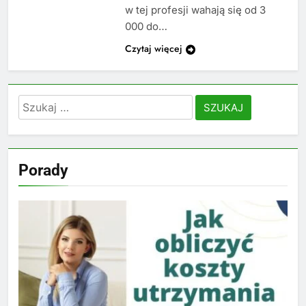
w tej profesji wahają się od 3
000 do…
Czytaj więcej
Szukaj:
Porady