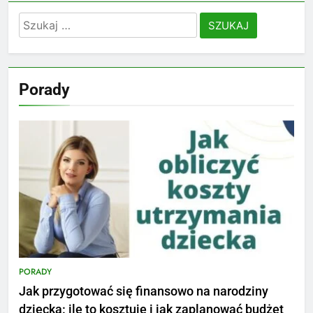
Szukaj:
Porady
PORADY
Jak przygotować się finansowo na narodziny
dziecka: ile to kosztuje i jak zaplanować budżet