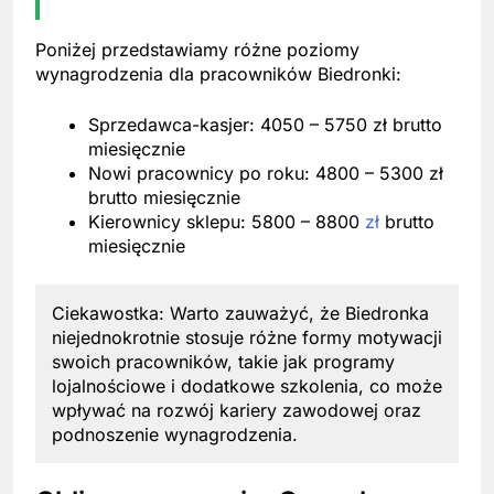
Poniżej przedstawiamy różne poziomy
wynagrodzenia dla pracowników Biedronki:
Sprzedawca-kasjer: 4050 – 5750 zł brutto
miesięcznie
Nowi pracownicy po roku: 4800 – 5300 zł
brutto miesięcznie
Kierownicy sklepu: 5800 – 8800
zł
brutto
miesięcznie
Ciekawostka: Warto zauważyć, że Biedronka
niejednokrotnie stosuje różne formy motywacji
swoich pracowników, takie jak programy
lojalnościowe i dodatkowe szkolenia, co może
wpływać na rozwój kariery zawodowej oraz
podnoszenie wynagrodzenia.