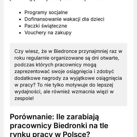
Programy socjalne
Dofinansowanie wakacji dla dzieci
Paczki świąteczne
Vouchery na zakupy
Czy wiesz, że w Biedronce przynajmniej raz w
roku regularnie organizowane są dni otwarte,
podczas których pracownicy mogą
zaprezentować swoje osiągnięcia i zdobyć
dodatkowe nagrody za wyjątkowe osiągnięcia
w pracy? To nie tylko motywuje do lepszej
wydajności, ale również wzmacnia więzi w
zespole!
Porównanie: Ile zarabiają
pracownicy Biedronki na tle
rynku pracy w Polsce?