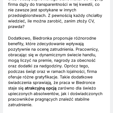
firma dąży do transparentności w tej kwestii, co
nie zawsze jest spotykane w innych
przedsiębiorstwach. Z pewnością każdy chciałby
wiedzieć, ile można zarobić, zanim złoży CV,
prawda?
Dodatkowo, Biedronka proponuje różnorodne
benefity, które zdecydowanie wpływają
pozytywnie na ocenę zatrudnienia. Pracownicy,
obracając się w dynamicznym świecie handlu,
mogą liczyć na premie, nagrody za obecność
oraz dodatki za nadgodziny. Oprócz tego,
podczas świąt oraz w ramach lojalności, firma
oferuje różne gratyfikacje. Takie dodatkowe
świadczenia sprawiają, że praca w Biedronce
staje się
atrakcyjną opcją
zarówno dla świeżo
upieczonych absolwentów, jak i doświadczonych
pracowników pragnących znaleźć stabilne
zatrudnienie.