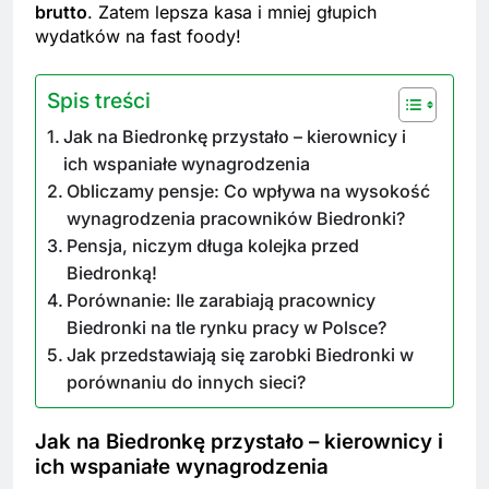
brutto
. Zatem lepsza kasa i mniej głupich
wydatków na fast foody!
Spis treści
Jak na Biedronkę przystało – kierownicy i
ich wspaniałe wynagrodzenia
Obliczamy pensje: Co wpływa na wysokość
wynagrodzenia pracowników Biedronki?
Pensja, niczym długa kolejka przed
Biedronką!
Porównanie: Ile zarabiają pracownicy
Biedronki na tle rynku pracy w Polsce?
Jak przedstawiają się zarobki Biedronki w
porównaniu do innych sieci?
Jak na Biedronkę przystało – kierownicy i
ich wspaniałe wynagrodzenia