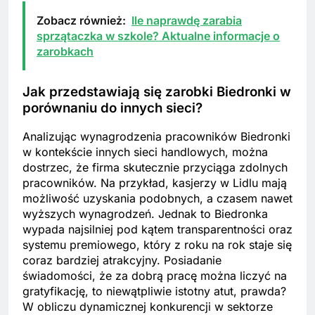
Zobacz również:
Ile naprawdę zarabia
sprzątaczka w szkole? Aktualne informacje o
zarobkach
Jak przedstawiają się zarobki Biedronki w
porównaniu do innych sieci?
Analizując wynagrodzenia pracowników Biedronki
w kontekście innych sieci handlowych, można
dostrzec, że firma skutecznie przyciąga zdolnych
pracowników. Na przykład, kasjerzy w Lidlu mają
możliwość uzyskania podobnych, a czasem nawet
wyższych wynagrodzeń. Jednak to Biedronka
wypada najsilniej pod kątem transparentności oraz
systemu premiowego, który z roku na rok staje się
coraz bardziej atrakcyjny. Posiadanie
świadomości, że za dobrą pracę można liczyć na
gratyfikację, to niewątpliwie istotny atut, prawda?
W obliczu dynamicznej konkurencji w sektorze