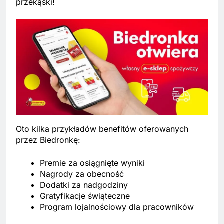
przekąski!
Oto kilka przykładów benefitów oferowanych
przez Biedronkę:
Premie za osiągnięte wyniki
Nagrody za obecność
Dodatki za nadgodziny
Gratyfikacje świąteczne
Program lojalnościowy dla pracowników