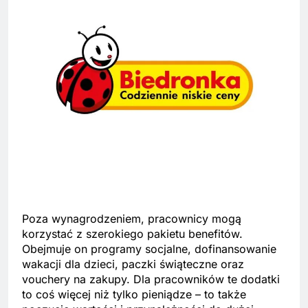
Poza wynagrodzeniem, pracownicy mogą
korzystać z szerokiego pakietu benefitów.
Obejmuje on programy socjalne, dofinansowanie
wakacji dla dzieci, paczki świąteczne oraz
vouchery na zakupy. Dla pracowników te dodatki
to coś więcej niż tylko pieniądze – to także