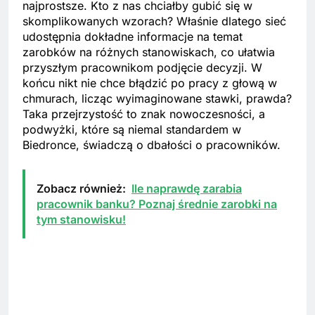
najprostsze. Kto z nas chciałby gubić się w
skomplikowanych wzorach? Właśnie dlatego sieć
udostępnia dokładne informacje na temat
zarobków na różnych stanowiskach, co ułatwia
przyszłym pracownikom podjęcie decyzji. W
końcu nikt nie chce błądzić po pracy z głową w
chmurach, licząc wyimaginowane stawki, prawda?
Taka przejrzystość to znak nowoczesności, a
podwyżki, które są niemal standardem w
Biedronce, świadczą o dbałości o pracowników.
Zobacz również:
Ile naprawdę zarabia
pracownik banku? Poznaj średnie zarobki na
tym stanowisku!