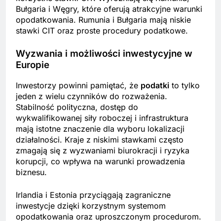
Bułgaria i Węgry, które oferują atrakcyjne warunki
opodatkowania. Rumunia i Bułgaria mają niskie
stawki CIT oraz proste procedury podatkowe.
Wyzwania i możliwości inwestycyjne w
Europie
Inwestorzy powinni pamiętać, że
podatki
to tylko
jeden z wielu czynników do rozważenia.
Stabilność polityczna, dostęp do
wykwalifikowanej siły roboczej i infrastruktura
mają istotne znaczenie dla wyboru lokalizacji
działalności. Kraje z niskimi stawkami często
zmagają się z wyzwaniami biurokracji i ryzyka
korupcji, co wpływa na warunki prowadzenia
biznesu.
Irlandia i Estonia przyciągają zagraniczne
inwestycje dzięki korzystnym systemom
opodatkowania oraz uproszczonym procedurom.