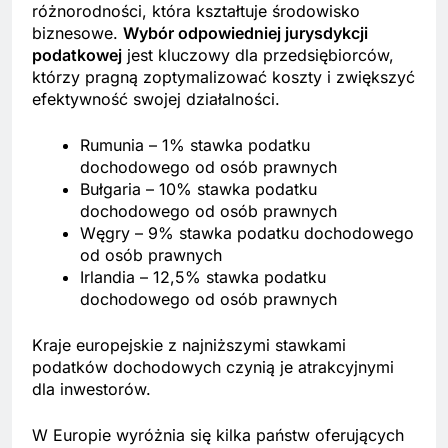
różnorodności, która kształtuje środowisko
biznesowe.
Wybór odpowiedniej jurysdykcji
podatkowej
jest kluczowy dla przedsiębiorców,
którzy pragną zoptymalizować koszty i zwiększyć
efektywność swojej działalności.
Rumunia – 1% stawka podatku
dochodowego od osób prawnych
Bułgaria – 10% stawka podatku
dochodowego od osób prawnych
Węgry – 9% stawka podatku dochodowego
od osób prawnych
Irlandia – 12,5% stawka podatku
dochodowego od osób prawnych
Kraje europejskie z najniższymi stawkami
podatków dochodowych czynią je atrakcyjnymi
dla inwestorów.
W Europie wyróżnia się kilka państw oferujących