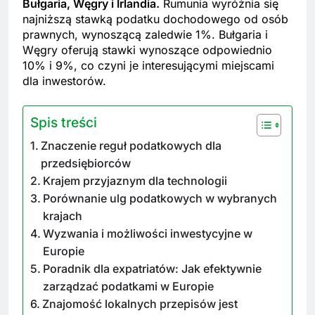
Bułgaria, Węgry i Irlandia.
Rumunia wyróżnia się
najniższą stawką podatku dochodowego od osób
prawnych, wynoszącą zaledwie 1%. Bułgaria i
Węgry oferują stawki wynoszące odpowiednio
10% i 9%, co czyni je interesującymi miejscami
dla inwestorów.
Spis treści
Znaczenie reguł podatkowych dla
przedsiębiorców
Krajem przyjaznym dla technologii
Porównanie ulg podatkowych w wybranych
krajach
Wyzwania i możliwości inwestycyjne w
Europie
Poradnik dla expatriatów: Jak efektywnie
zarządzać podatkami w Europie
Znajomość lokalnych przepisów jest