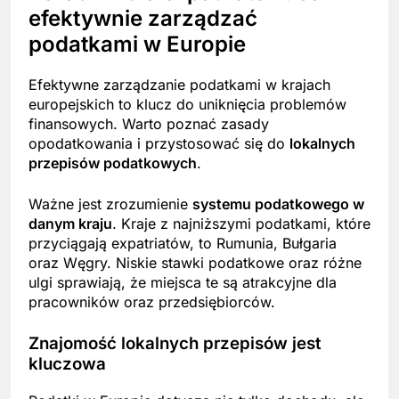
efektywnie zarządzać
podatkami w Europie
Efektywne zarządzanie podatkami w krajach
europejskich to klucz do uniknięcia problemów
finansowych. Warto poznać zasady
opodatkowania i przystosować się do
lokalnych
przepisów podatkowych
.
Ważne jest zrozumienie
systemu podatkowego w
danym kraju
. Kraje z najniższymi podatkami, które
przyciągają expatriatów, to Rumunia, Bułgaria
oraz Węgry. Niskie stawki podatkowe oraz różne
ulgi sprawiają, że miejsca te są atrakcyjne dla
pracowników oraz przedsiębiorców.
Znajomość lokalnych przepisów jest
kluczowa