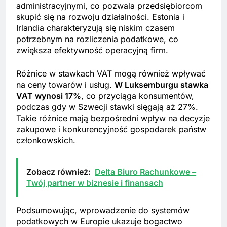
administracyjnymi, co pozwala przedsiębiorcom
skupić się na rozwoju działalności. Estonia i
Irlandia charakteryzują się niskim czasem
potrzebnym na rozliczenia podatkowe, co
zwiększa efektywność operacyjną firm.
Różnice w stawkach VAT mogą również wpływać
na ceny towarów i usług.
W Luksemburgu stawka
VAT wynosi 17%
, co przyciąga konsumentów,
podczas gdy w Szwecji stawki sięgają aż 27%.
Takie różnice mają bezpośredni wpływ na decyzje
zakupowe i konkurencyjność gospodarek państw
członkowskich.
Zobacz również:
Delta Biuro Rachunkowe –
Twój partner w biznesie i finansach
Podsumowując, wprowadzenie do systemów
podatkowych w Europie ukazuje bogactwo