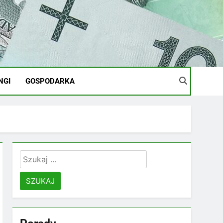
NGI
GOSPODARKA
Szukaj: