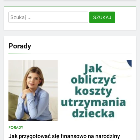
Szukaj:
Porady
PORADY
Jak przygotować się finansowo na narodziny