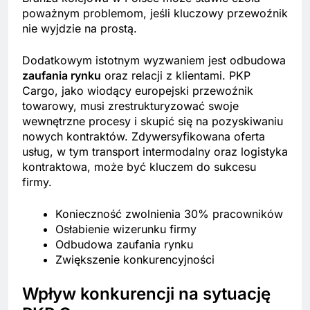
poważnym problemom, jeśli kluczowy przewoźnik
nie wyjdzie na prostą.
Dodatkowym istotnym wyzwaniem jest odbudowa
zaufania rynku
oraz relacji z klientami. PKP
Cargo, jako wiodący europejski przewoźnik
towarowy, musi zrestrukturyzować swoje
wewnętrzne procesy i skupić się na pozyskiwaniu
nowych kontraktów. Zdywersyfikowana oferta
usług, w tym transport intermodalny oraz logistyka
kontraktowa, może być kluczem do sukcesu
firmy.
Konieczność zwolnienia 30% pracowników
Osłabienie wizerunku firmy
Odbudowa zaufania rynku
Zwiększenie konkurencyjności
Wpływ konkurencji na sytuację