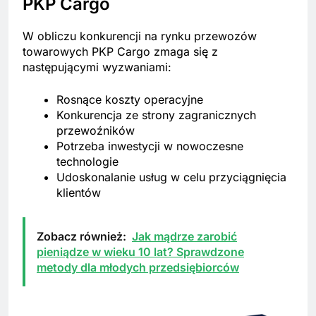
PKP Cargo
W obliczu konkurencji na rynku przewozów
towarowych PKP Cargo zmaga się z
następującymi wyzwaniami:
Rosnące koszty operacyjne
Konkurencja ze strony zagranicznych
przewoźników
Potrzeba inwestycji w nowoczesne
technologie
Udoskonalanie usług w celu przyciągnięcia
klientów
Zobacz również:
Jak mądrze zarobić
pieniądze w wieku 10 lat? Sprawdzone
metody dla młodych przedsiębiorców