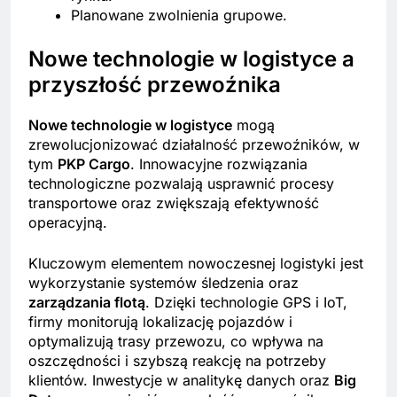
Planowane zwolnienia grupowe.
Nowe technologie w logistyce a
przyszłość przewoźnika
Nowe technologie w logistyce
mogą
zrewolucjonizować działalność przewoźników, w
tym
PKP Cargo
. Innowacyjne rozwiązania
technologiczne pozwalają usprawnić procesy
transportowe oraz zwiększają efektywność
operacyjną.
Kluczowym elementem nowoczesnej logistyki jest
wykorzystanie systemów śledzenia oraz
zarządzania flotą
. Dzięki technologie GPS i IoT,
firmy monitorują lokalizację pojazdów i
optymalizują trasy przewozu, co wpływa na
oszczędności i szybszą reakcję na potrzeby
klientów. Inwestycje w analitykę danych oraz
Big