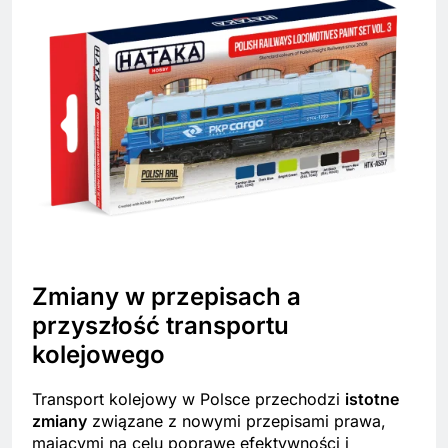
Zmiany w przepisach a
przyszłość transportu
kolejowego
Transport kolejowy w Polsce przechodzi
istotne
zmiany
związane z nowymi przepisami prawa,
mającymi na celu poprawę efektywności i