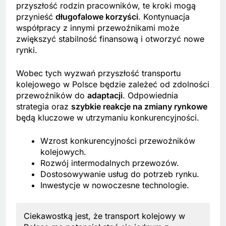
przyszłość rodzin pracowników, te kroki mogą
przynieść
długofalowe korzyści
. Kontynuacja
współpracy z innymi przewoźnikami może
zwiększyć stabilność finansową i otworzyć nowe
rynki.
Wobec tych wyzwań przyszłość transportu
kolejowego w Polsce będzie zależeć od zdolności
przewoźników do
adaptacji
. Odpowiednia
strategia oraz
szybkie reakcje na zmiany rynkowe
będą kluczowe w utrzymaniu konkurencyjności.
Wzrost konkurencyjności przewoźników
kolejowych.
Rozwój intermodalnych przewozów.
Dostosowywanie usług do potrzeb rynku.
Inwestycje w nowoczesne technologie.
Ciekawostką jest, że transport kolejowy w