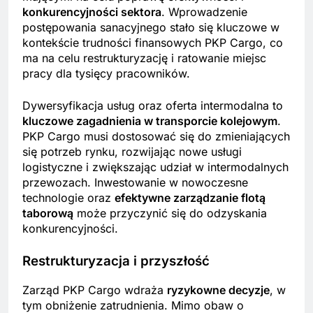
konkurencyjności sektora
. Wprowadzenie
postępowania sanacyjnego stało się kluczowe w
kontekście trudności finansowych PKP Cargo, co
ma na celu restrukturyzację i ratowanie miejsc
pracy dla tysięcy pracowników.
Dywersyfikacja usług oraz oferta intermodalna to
kluczowe zagadnienia w transporcie kolejowym
.
PKP Cargo musi dostosować się do zmieniających
się potrzeb rynku, rozwijając nowe usługi
logistyczne i zwiększając udział w intermodalnych
przewozach. Inwestowanie w nowoczesne
technologie oraz
efektywne zarządzanie flotą
taborową
może przyczynić się do odzyskania
konkurencyjności.
Restrukturyzacja i przyszłość
Zarząd PKP Cargo wdraża
ryzykowne decyzje
, w
tym obniżenie zatrudnienia. Mimo obaw o