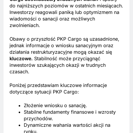
do najniższych poziomów w ostatnich miesiącach.
Inwestorzy reagowali paniką lub optymizmem na
wiadomości o sanacji oraz możliwych
zwolnieniach.
Obawy o przyszłość PKP Cargo są uzasadnione,
jednak informacje o wniosku sanacyjnym oraz
działania restrukturyzacyjne mogą okazać się
kluczowe.
Stabilność może przyciągnąć
inwestorów szukających okazji w trudnych
czasach.
Poniżej przedstawiam kluczowe informacje
dotyczące sytuacji PKP Cargo:
Złożenie wniosku o sanację.
Stabilne fundamenty finansowe i wzrosty
przychodów.
Dynamiczne wahania wartości akcji na
rynku.