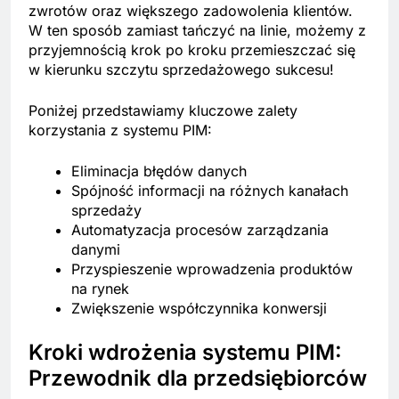
zwrotów oraz większego zadowolenia klientów.
W ten sposób zamiast tańczyć na linie, możemy z
przyjemnością krok po kroku przemieszczać się
w kierunku szczytu sprzedażowego sukcesu!
Poniżej przedstawiamy kluczowe zalety
korzystania z systemu PIM:
Eliminacja błędów danych
Spójność informacji na różnych kanałach
sprzedaży
Automatyzacja procesów zarządzania
danymi
Przyspieszenie wprowadzenia produktów
na rynek
Zwiększenie współczynnika konwersji
Kroki wdrożenia systemu PIM:
Przewodnik dla przedsiębiorców