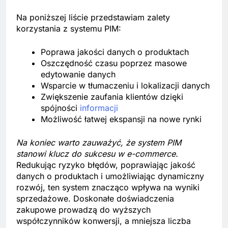
Na poniższej liście przedstawiam zalety
korzystania z systemu PIM:
Poprawa jakości danych o produktach
Oszczędność czasu poprzez masowe
edytowanie danych
Wsparcie w tłumaczeniu i lokalizacji danych
Zwiększenie zaufania klientów dzięki
spójności
informacji
Możliwość łatwej ekspansji na nowe rynki
Na koniec warto zauważyć, że system PIM
stanowi klucz do sukcesu w e-commerce.
Redukując ryzyko błędów, poprawiając jakość
danych o produktach i umożliwiając dynamiczny
rozwój, ten system znacząco wpływa na wyniki
sprzedażowe. Doskonałe doświadczenia
zakupowe prowadzą do wyższych
współczynników konwersji, a mniejsza liczba