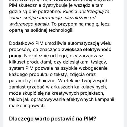
PIM skutecznie dystrybuuje je wszędzie tam,
gdzie są one potrzebne.
Klienci dostrzegają te
same, spójne informacje, niezależnie od
wybranego kanału.
To przypomina magię, lecz
opartą na solidnej technologii!
Dodatkowo PIM umożliwia automatyzację wielu
procesów, co znacząco
zwiększa efektywność
pracy
. Niezależnie od tego, czy zarządzasz
kilkuset produktami, czy dziesiątkami tysięcy,
system PIM pozwala na szybkie wzbogacenie
każdego produktu o teksty, zdjęcia oraz
parametry techniczne. W efekcie Twój zespół
zamiast grzebać w arkuszach kalkulacyjnych,
może skupić się na kreatywnych projektach,
takich jak opracowywanie efektywnych kampanii
marketingowych.
Dlaczego warto postawić na PIM?