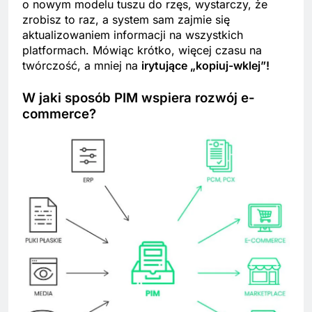
o nowym modelu tuszu do rzęs, wystarczy, że
zrobisz to raz, a system sam zajmie się
aktualizowaniem informacji na wszystkich
platformach. Mówiąc krótko, więcej czasu na
twórczość, a mniej na
irytujące „kopiuj-wklej”!
W jaki sposób PIM wspiera rozwój e-
commerce?