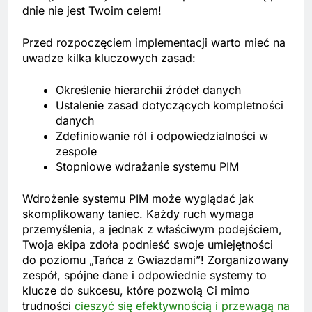
dnie nie jest Twoim celem!
Przed rozpoczęciem implementacji warto mieć na
uwadze kilka kluczowych zasad:
Określenie hierarchii źródeł danych
Ustalenie zasad dotyczących kompletności
danych
Zdefiniowanie ról i odpowiedzialności w
zespole
Stopniowe wdrażanie systemu PIM
Wdrożenie systemu PIM może wyglądać jak
skomplikowany taniec. Każdy ruch wymaga
przemyślenia, a jednak z właściwym podejściem,
Twoja ekipa zdoła podnieść swoje umiejętności
do poziomu „Tańca z Gwiazdami”! Zorganizowany
zespół, spójne dane i odpowiednie systemy to
klucze do sukcesu, które pozwolą Ci mimo
trudności
cieszyć się efektywnością i przewagą na