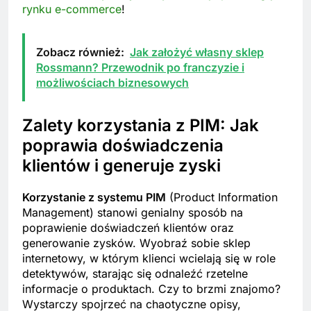
rynku e-commerce
!
Zobacz również:
Jak założyć własny sklep
Rossmann? Przewodnik po franczyzie i
możliwościach biznesowych
Zalety korzystania z PIM: Jak
poprawia doświadczenia
klientów i generuje zyski
Korzystanie z systemu PIM
(Product Information
Management) stanowi genialny sposób na
poprawienie doświadczeń klientów oraz
generowanie zysków. Wyobraź sobie sklep
internetowy, w którym klienci wcielają się w role
detektywów, starając się odnaleźć rzetelne
informacje o produktach. Czy to brzmi znajomo?
Wystarczy spojrzeć na chaotyczne opisy,