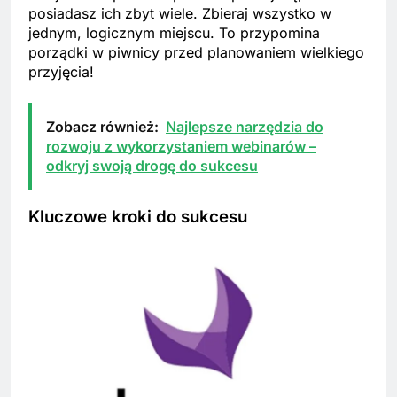
posiadasz ich zbyt wiele. Zbieraj wszystko w
jednym, logicznym miejscu. To przypomina
porządki w piwnicy przed planowaniem wielkiego
przyjęcia!
Zobacz również:
Najlepsze narzędzia do
rozwoju z wykorzystaniem webinarów –
odkryj swoją drogę do sukcesu
Kluczowe kroki do sukcesu