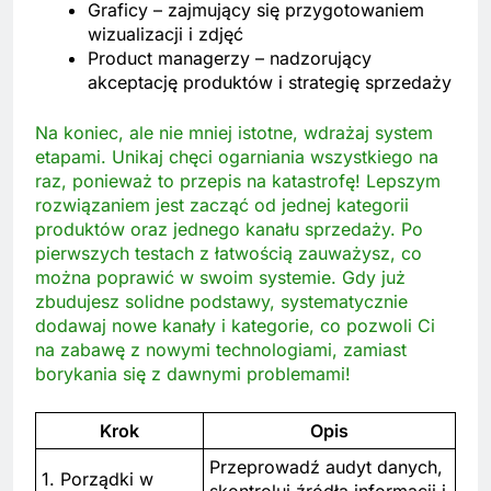
Graficy – zajmujący się przygotowaniem
wizualizacji i zdjęć
Product managerzy – nadzorujący
akceptację produktów i strategię sprzedaży
Na koniec, ale nie mniej istotne, wdrażaj system
etapami. Unikaj chęci ogarniania wszystkiego na
raz, ponieważ to przepis na katastrofę! Lepszym
rozwiązaniem jest zacząć od jednej kategorii
produktów oraz jednego kanału sprzedaży. Po
pierwszych testach z łatwością zauważysz, co
można poprawić w swoim systemie. Gdy już
zbudujesz solidne podstawy, systematycznie
dodawaj nowe kanały i kategorie, co pozwoli Ci
na zabawę z nowymi technologiami, zamiast
borykania się z dawnymi problemami!
Krok
Opis
Przeprowadź audyt danych,
1. Porządki w