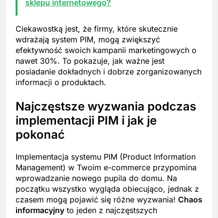
sklepu internetowego?
Ciekawostką jest, że firmy, które skutecznie
wdrażają system PIM, mogą zwiększyć
efektywność swoich kampanii marketingowych o
nawet 30%. To pokazuje, jak ważne jest
posiadanie dokładnych i dobrze zorganizowanych
informacji o produktach.
Najczęstsze wyzwania podczas
implementacji PIM i jak je
pokonać
Implementacja systemu PIM (Product Information
Management) w Twoim e-commerce przypomina
wprowadzanie nowego pupila do domu. Na
początku wszystko wygląda obiecująco, jednak z
czasem mogą pojawić się różne wyzwania!
Chaos
informacyjny
to jeden z najczęstszych