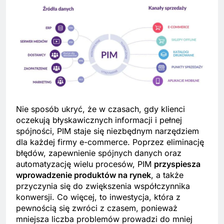
Nie sposób ukryć, że w czasach, gdy klienci
oczekują błyskawicznych informacji i pełnej
spójności, PIM staje się niezbędnym narzędziem
dla każdej firmy e-commerce. Poprzez eliminację
błędów, zapewnienie spójnych danych oraz
automatyzację wielu procesów, PIM
przyspiesza
wprowadzenie produktów na rynek
, a także
przyczynia się do zwiększenia współczynnika
konwersji. Co więcej, to inwestycja, która z
pewnością się zwróci z czasem, ponieważ
mniejsza liczba problemów prowadzi do mniej