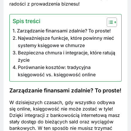
radości z prowadzenia biznesu!
Spis treści
Zarządzanie finansami zdalnie? To proste!
Najważniejsze funkcje, które powinny mieć
systemy księgowe w chmurze
Bezpieczna chmura i integracje, które ratują
życie
Porównanie kosztów: tradycyjna
księgowość vs. księgowość online
Zarządzanie finansami zdalnie? To proste!
W dzisiejszych czasach, gdy wszystko odbywa
się online, księgowość nie może zostać w tyle!
Dzięki integracji z bankowością internetową masz
stały dostęp do bieżących sald oraz wyciągów
bankowych. W ten sposób nie musisz trzymać