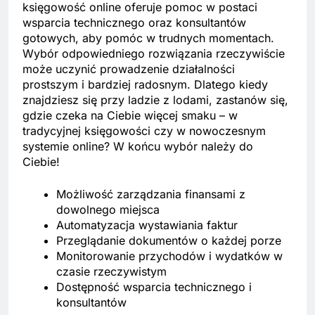
księgowość online oferuje pomoc w postaci
wsparcia technicznego oraz konsultantów
gotowych, aby pomóc w trudnych momentach.
Wybór odpowiedniego rozwiązania rzeczywiście
może uczynić prowadzenie działalności
prostszym i bardziej radosnym. Dlatego kiedy
znajdziesz się przy ladzie z lodami, zastanów się,
gdzie czeka na Ciebie więcej smaku – w
tradycyjnej księgowości czy w nowoczesnym
systemie online? W końcu wybór należy do
Ciebie!
Możliwość zarządzania finansami z
dowolnego miejsca
Automatyzacja wystawiania faktur
Przeglądanie dokumentów o każdej porze
Monitorowanie przychodów i wydatków w
czasie rzeczywistym
Dostępność wsparcia technicznego i
konsultantów