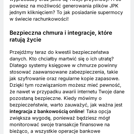
powiesz na możliwość generowania plików JPK
jednym kliknięciem? To jak posiadanie supermocy
w świecie rachunkowości!
Bezpieczna chmura i integracje, które
ratują życie
Przejdźmy teraz do kwestii bezpieczeństwa
danych. Kto chciałby martwić się o ich utratę?
Dlatego systemy księgowe w chmurze powinny
stosować zaawansowane zabezpieczenia, takie
jak szyfrowanie oraz regularne kopie zapasowe.
Dzięki tym rozwiązaniom możesz mieć pewność,
że nawet w przypadku awarii internetu Twoje dane
pozostaną bezpieczne. Kiedy mówimy o
bezpieczeństwie, warto zauważyć, jak ważna jest
integracja z bankowością online
! Taka opcja
zwiększa wygodę, ponieważ będziesz mógł
monitorować swoje transakcje finansowe na
bieżąco, a wszystkie operacje bankowe