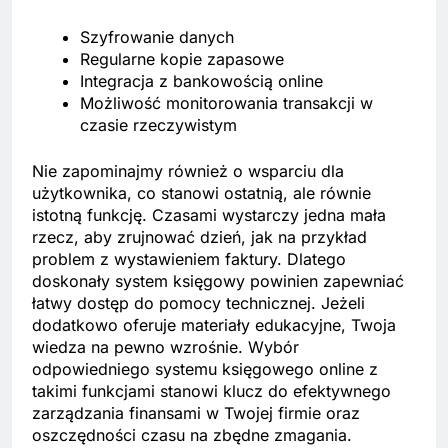
Szyfrowanie danych
Regularne kopie zapasowe
Integracja z bankowością online
Możliwość monitorowania transakcji w
czasie rzeczywistym
Nie zapominajmy również o wsparciu dla
użytkownika, co stanowi ostatnią, ale równie
istotną funkcję. Czasami wystarczy jedna mała
rzecz, aby zrujnować dzień, jak na przykład
problem z wystawieniem faktury. Dlatego
doskonały system księgowy powinien zapewniać
łatwy dostęp do pomocy technicznej. Jeżeli
dodatkowo oferuje materiały edukacyjne, Twoja
wiedza na pewno wzrośnie. Wybór
odpowiedniego systemu księgowego online z
takimi funkcjami stanowi klucz do efektywnego
zarządzania finansami w Twojej firmie oraz
oszczędności czasu na zbędne zmagania.