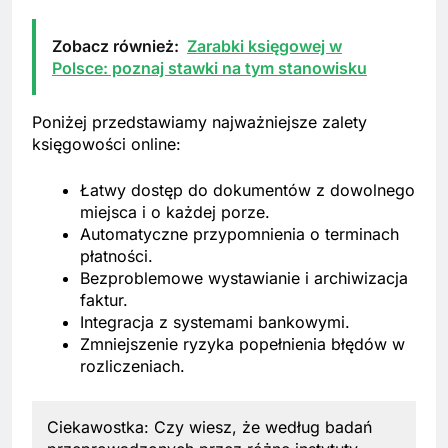
Zobacz również:
Zarabki księgowej w
Polsce: poznaj stawki na tym stanowisku
Poniżej przedstawiamy najważniejsze zalety
księgowości online:
Łatwy dostęp do dokumentów z dowolnego
miejsca i o każdej porze.
Automatyczne przypomnienia o terminach
płatności.
Bezproblemowe wystawianie i archiwizacja
faktur.
Integracja z systemami bankowymi.
Zmniejszenie ryzyka popełnienia błędów w
rozliczeniach.
Ciekawostka: Czy wiesz, że według badań