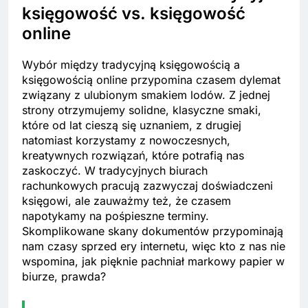
księgowość vs. księgowość
online
Wybór między tradycyjną księgowością a
księgowością online przypomina czasem dylemat
związany z ulubionym smakiem lodów. Z jednej
strony otrzymujemy solidne, klasyczne smaki,
które od lat cieszą się uznaniem, z drugiej
natomiast korzystamy z nowoczesnych,
kreatywnych rozwiązań, które potrafią nas
zaskoczyć. W tradycyjnych biurach
rachunkowych pracują zazwyczaj doświadczeni
księgowi, ale zauważmy też, że czasem
napotykamy na pośpieszne terminy.
Skomplikowane skany dokumentów przypominają
nam czasy sprzed ery internetu, więc kto z nas nie
wspomina, jak pięknie pachniał markowy papier w
biurze, prawda?