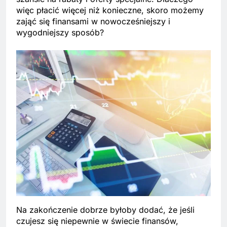
więc płacić więcej niż konieczne, skoro możemy
zająć się finansami w nowocześniejszy i
wygodniejszy sposób?
Na zakończenie dobrze byłoby dodać, że jeśli
czujesz się niepewnie w świecie finansów,