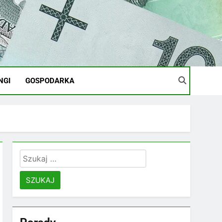
NGI
GOSPODARKA
Szukaj: