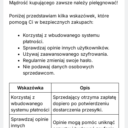
Mądrość kupującego zawsze należy pielęgnować!
Poniżej przedstawiam kilka wskazówek, które
pomogą Ci w bezpiecznych zakupach:
Korzystaj z wbudowanego systemu
płatności.
Sprawdzaj opinie innych użytkowników.
Używaj zaawansowanego szyfrowania.
Regularnie zmieniaj swoje hasło.
Nie podawaj danych osobowych
sprzedawcom.
Wskazówka
Opis
Korzystaj z
Sprzedający otrzyma zapłatę
wbudowanego
dopiero po potwierdzeniu
systemu płatności
dostarczenia przesyłki.
Sprawdzaj opinie
Opinie mogą pomóc uniknąć
innych