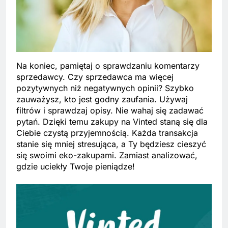
Na koniec, pamiętaj o sprawdzaniu komentarzy
sprzedawcy. Czy sprzedawca ma więcej
pozytywnych niż negatywnych opinii? Szybko
zauważysz, kto jest godny zaufania. Używaj
filtrów i sprawdzaj opisy. Nie wahaj się zadawać
pytań. Dzięki temu zakupy na Vinted staną się dla
Ciebie czystą przyjemnością. Każda transakcja
stanie się mniej stresująca, a Ty będziesz cieszyć
się swoimi eko-zakupami. Zamiast analizować,
gdzie uciekły Twoje pieniądze!