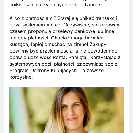
unikniesz nieprzyjemnych niespodzianek.
A co z płatnościami? Staraj się unikać transakcji
poza systemem Vinted. Oczywiście, sprzedawcy
czasem proponują przelewy bankowe lub inne
metody płatności. Chociaż mogą brzmieć
kusząco, lepiej dmuchać na zimne! Zakupy
powinny być przyjemnością, a nie powodem do
obaw o uczciwość konta. Pamiętaj, korzystając z
systemowych opcji płatności, zapewniasz sobie
Program Ochrony Kupujących. To zawsze
korzystne!