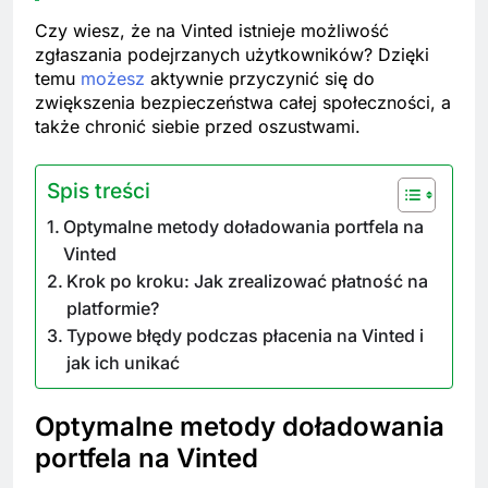
Czy wiesz, że na Vinted istnieje możliwość
zgłaszania podejrzanych użytkowników? Dzięki
temu
możesz
aktywnie przyczynić się do
zwiększenia bezpieczeństwa całej społeczności, a
także chronić siebie przed oszustwami.
Spis treści
Optymalne metody doładowania portfela na
Vinted
Krok po kroku: Jak zrealizować płatność na
platformie?
Typowe błędy podczas płacenia na Vinted i
jak ich unikać
Optymalne metody doładowania
portfela na Vinted