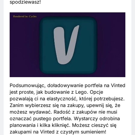
spodziewasz!
Podsumowując, doładowywanie portfela na Vinted
jest proste, jak budowanie z Lego. Opcje
pozwalają ci na elastyczność, której potrzebujesz.
Zanim wybierzesz się na zakupy, upewnij się, że
możesz wydawać. Radość z zakupów nie musi
oznaczać pustego portfela. Wystarczy odrobina
planowania i kilka kliknięć. Możesz cieszyć się
zakupami na Vinted z czystym sumieniem!