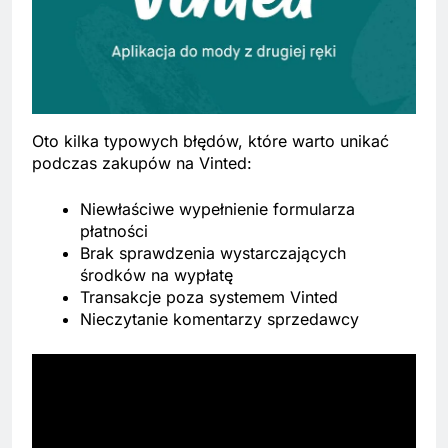
Oto kilka typowych błędów, które warto unikać
podczas zakupów na Vinted:
Niewłaściwe wypełnienie formularza
płatności
Brak sprawdzenia wystarczających
środków na wypłatę
Transakcje poza systemem Vinted
Nieczytanie komentarzy sprzedawcy