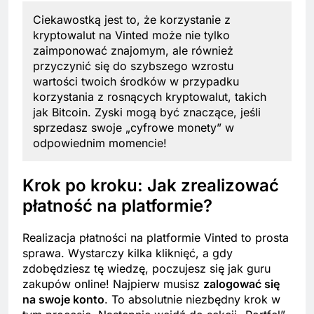
Ciekawostką jest to, że korzystanie z
kryptowalut na Vinted może nie tylko
zaimponować znajomym, ale również
przyczynić się do szybszego wzrostu
wartości twoich środków w przypadku
korzystania z rosnących kryptowalut, takich
jak Bitcoin. Zyski mogą być znaczące, jeśli
sprzedasz swoje „cyfrowe monety” w
odpowiednim momencie!
Krok po kroku: Jak zrealizować
płatność na platformie?
Realizacja płatności na platformie Vinted to prosta
sprawa. Wystarczy kilka kliknięć, a gdy
zdobędziesz tę wiedzę, poczujesz się jak guru
zakupów online! Najpierw musisz
zalogować się
na swoje konto
. To absolutnie niezbędny krok w