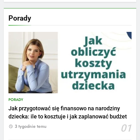
Porady
PORADY
Jak przygotować się finansowo na narodziny
dziecka: ile to kosztuje i jak zaplanować budżet
01
3 tygodnie temu