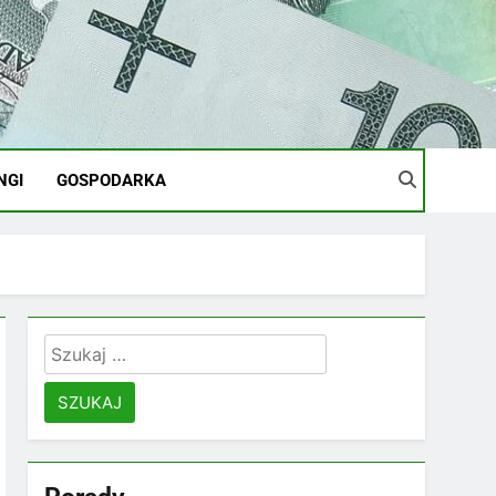
NGI
GOSPODARKA
Szukaj: