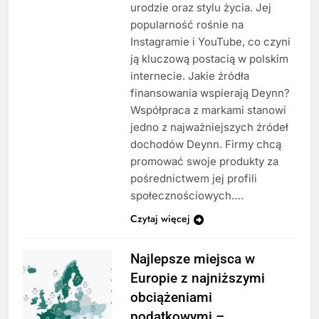
urodzie oraz stylu życia. Jej
popularność rośnie na
Instagramie i YouTube, co czyni
ją kluczową postacią w polskim
internecie. Jakie źródła
finansowania wspierają Deynn?
Współpraca z markami stanowi
jedno z najważniejszych źródeł
dochodów Deynn. Firmy chcą
promować swoje produkty za
pośrednictwem jej profili
społecznościowych….
Czytaj więcej
Najlepsze miejsca w
Europie z najniższymi
obciążeniami
podatkowymi –