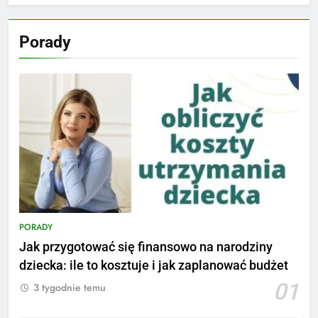
Porady
PORADY
Jak przygotować się finansowo na narodziny
dziecka: ile to kosztuje i jak zaplanować budżet
01
3 tygodnie temu