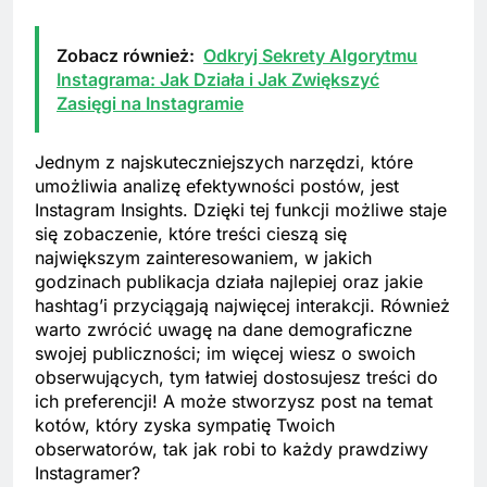
Zobacz również:
Odkryj Sekrety Algorytmu
Instagrama: Jak Działa i Jak Zwiększyć
Zasięgi na Instagramie
Jednym z najskuteczniejszych narzędzi, które
umożliwia analizę efektywności postów, jest
Instagram Insights. Dzięki tej funkcji możliwe staje
się zobaczenie, które treści cieszą się
największym zainteresowaniem, w jakich
godzinach publikacja działa najlepiej oraz jakie
hashtag’i przyciągają najwięcej interakcji. Również
warto zwrócić uwagę na dane demograficzne
swojej publiczności; im więcej wiesz o swoich
obserwujących, tym łatwiej dostosujesz treści do
ich preferencji! A może stworzysz post na temat
kotów, który zyska sympatię Twoich
obserwatorów, tak jak robi to każdy prawdziwy
Instagramer?