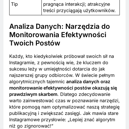
Tip
pragnąca interakcji; atrakcyjne
treści przyciągają użytkowników.
Analiza Danych: Narzędzia do
Monitorowania Efektywności
Twoich Postów
Każdy, kto kiedykolwiek próbował swoich sił na
Instagramie, z pewnością wie, że kluczem do
sukcesu leży w umiejętności dotarcia do jak
najszerszej grupy odbiorców. W świecie pełnym
algorytmicznych tajemnic
analiza danych oraz
monitorowanie efektywności postów okazują się
prawdziwym skarbem
. Dlatego zdecydowanie
warto zainwestować czas w poznawanie narzędzi,
które pomogą nam optymalizować naszą strategię
publikacyjną i zwiększać zasięgi. Jak mawia stare
Instagramowe przysłowie: „Lepiej znać algorytm
niż go zignorować!”