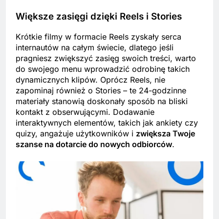
Większe zasięgi dzięki Reels i Stories
Krótkie filmy w formacie Reels zyskały serca
internautów na całym świecie, dlatego jeśli
pragniesz zwiększyć zasięg swoich treści, warto
do swojego menu wprowadzić odrobinę takich
dynamicznych klipów. Oprócz Reels, nie
zapominaj również o Stories – te 24-godzinne
materiały stanowią doskonały sposób na bliski
kontakt z obserwującymi. Dodawanie
interaktywnych elementów, takich jak ankiety czy
quizy, angażuje użytkowników i
zwiększa Twoje
szanse na dotarcie do nowych odbiorców
.