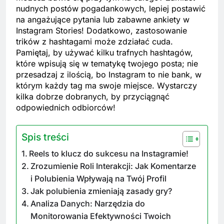
nudnych postów pogadankowych, lepiej postawić
na angażujące pytania lub zabawne ankiety w
Instagram Stories! Dodatkowo, zastosowanie
trików z hashtagami może zdziałać cuda.
Pamiętaj, by używać kilku trafnych hashtagów,
które wpisują się w tematykę twojego posta; nie
przesadzaj z ilością, bo Instagram to nie bank, w
którym każdy tag ma swoje miejsce. Wystarczy
kilka dobrze dobranych, by przyciągnąć
odpowiednich odbiorców!
Spis treści
Reels to klucz do sukcesu na Instagramie!
Zrozumienie Roli Interakcji: Jak Komentarze
i Polubienia Wpływają na Twój Profil
Jak polubienia zmieniają zasady gry?
Analiza Danych: Narzędzia do
Monitorowania Efektywności Twoich