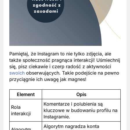
Pamiętaj, że Instagram to nie tylko zdjęcia, ale
także społeczność pragnąca interakcji! Uśmiechnij
się, pisz ciekawie i czerp radość z aktywności
swoich
obserwujących. Takie podejście na pewno
przyciągnie ich uwagę jak magnes!
Element
Opis
Komentarze i polubienia są
Rola
kluczowe w budowaniu profilu na
interakcji
Instagramie.
Algorytm nagradza konta
Algorytm