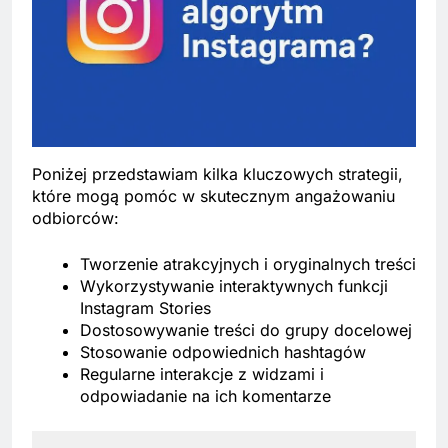
Poniżej przedstawiam kilka kluczowych strategii,
które mogą pomóc w skutecznym angażowaniu
odbiorców:
Tworzenie atrakcyjnych i oryginalnych treści
Wykorzystywanie interaktywnych funkcji
Instagram Stories
Dostosowywanie treści do grupy docelowej
Stosowanie odpowiednich hashtagów
Regularne interakcje z widzami i
odpowiadanie na ich komentarze