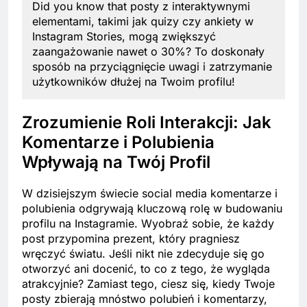
Did you know that posty z interaktywnymi
elementami, takimi jak quizy czy ankiety w
Instagram Stories, mogą zwiększyć
zaangażowanie nawet o 30%? To doskonały
sposób na przyciągnięcie uwagi i zatrzymanie
użytkowników dłużej na Twoim profilu!
Zrozumienie Roli Interakcji: Jak
Komentarze i Polubienia
Wpływają na Twój Profil
W dzisiejszym świecie social media komentarze i
polubienia odgrywają kluczową rolę w budowaniu
profilu na Instagramie. Wyobraź sobie, że każdy
post przypomina prezent, który pragniesz
wręczyć światu. Jeśli nikt nie zdecyduje się go
otworzyć ani docenić, to co z tego, że wygląda
atrakcyjnie? Zamiast tego, ciesz się, kiedy Twoje
posty zbierają mnóstwo polubień i komentarzy,