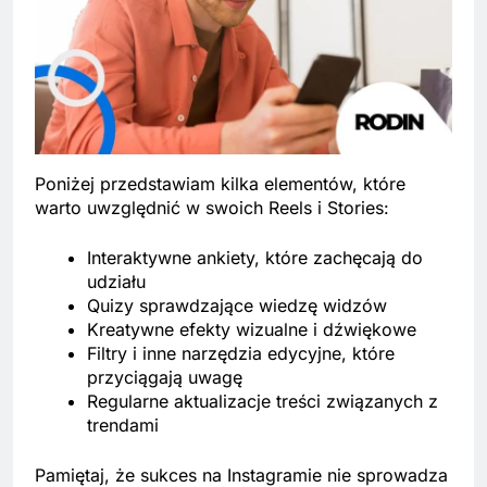
Poniżej przedstawiam kilka elementów, które
warto uwzględnić w swoich Reels i Stories:
Interaktywne ankiety, które zachęcają do
udziału
Quizy sprawdzające wiedzę widzów
Kreatywne efekty wizualne i dźwiękowe
Filtry i inne narzędzia edycyjne, które
przyciągają uwagę
Regularne aktualizacje treści związanych z
trendami
Pamiętaj, że sukces na Instagramie nie sprowadza