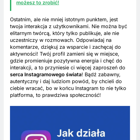
możesz to zrobić!
Ostatnim, ale nie mniej istotnym punktem, jest
twoja interakcja z użytkownikami. Nie można być
elitarnym twórcą, który tylko publikuje, ale nie
uczestniczy w rozmowach. Odpowiadaj na
komentarze, dziękuj za wsparcie i zachęcaj do
aktywności! Twój profil zamieni się w miejsce,
gdzie promieniuje pozytywna energia i chęć do
interakcji, a to przyniesie ci więcej zaproszeń do
serca Instagramowego świata
! Bądź zabawny,
autentyczny i daj ludziom powód, by chcieli do
ciebie wracać, bo w końcu Instagram to nie tylko
platforma, to prawdziwa społeczność!