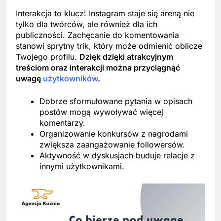
Interakcja to klucz! Instagram staje się areną nie
tylko dla twórców, ale również dla ich
publiczności. Zachęcanie do komentowania
stanowi sprytny trik, który może odmienić oblicze
Twojego profilu.
Dzięk dzięki atrakcyjnym
treściom oraz interakcji można przyciągnąć
uwagę
użytkowników
.
Dobrze sformułowane pytania w opisach
postów mogą wywoływać więcej
komentarzy.
Organizowanie konkursów z nagrodami
zwiększa zaangażowanie followersów.
Aktywność w dyskusjach buduje relacje z
innymi użytkownikami.