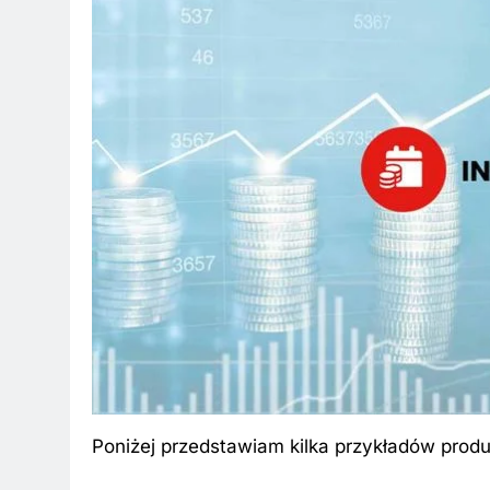
Poniżej przedstawiam kilka przykładów produ