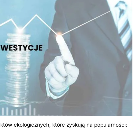
któw ekologicznych, które zyskują na popularności: