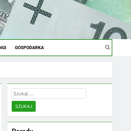
NGI
GOSPODARKA
Szukaj: