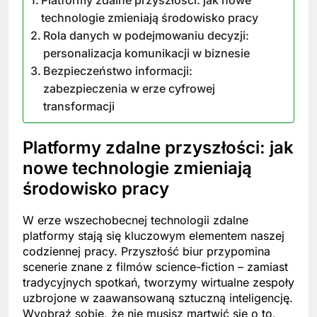
technologie zmieniają środowisko pracy
Rola danych w podejmowaniu decyzji:
personalizacja komunikacji w biznesie
Bezpieczeństwo informacji:
zabezpieczenia w erze cyfrowej
transformacji
Platformy zdalne przyszłości: jak
nowe technologie zmieniają
środowisko pracy
W erze wszechobecnej technologii zdalne
platformy stają się kluczowym elementem naszej
codziennej pracy. Przyszłość biur przypomina
scenerie znane z filmów science-fiction – zamiast
tradycyjnych spotkań, tworzymy wirtualne zespoły
uzbrojone w zaawansowaną sztuczną inteligencję.
Wyobraź sobie, że nie musisz martwić się o to,