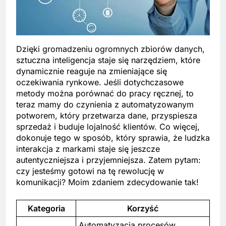
Dzięki gromadzeniu ogromnych zbiorów danych,
sztuczna inteligencja staje się narzędziem, które
dynamicznie reaguje na zmieniające się
oczekiwania rynkowe. Jeśli dotychczasowe
metody można porównać do pracy ręcznej, to
teraz mamy do czynienia z automatyzowanym
potworem, który przetwarza dane, przyspiesza
sprzedaż i buduje lojalność klientów. Co więcej,
dokonuje tego w sposób, który sprawia, że ludzka
interakcja z markami staje się jeszcze
autentyczniejsza i przyjemniejsza. Zatem pytam:
czy jesteśmy gotowi na tę rewolucję w
komunikacji? Moim zdaniem zdecydowanie tak!
Kategoria
Korzyść
Automatyzacja procesów