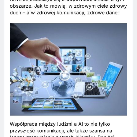
obszarze. Jak to mówią, w zdrowym ciele zdrowy
duch – a w zdrowej komunikacji, zdrowe dane!
Współpraca między ludźmi a AI to nie tylko
przyszłość komunikacji, ale także szansa na