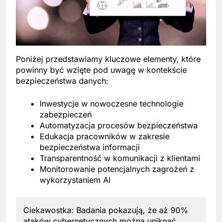
Poniżej przedstawiamy kluczowe elementy, które
powinny być wzięte pod uwagę w kontekście
bezpieczeństwa danych:
Inwestycje w nowoczesne technologie
zabezpieczeń
Automatyzacja procesów bezpieczeństwa
Edukacja pracowników w zakresie
bezpieczeństwa informacji
Transparentność w komunikacji z klientami
Monitorowanie potencjalnych zagrożeń z
wykorzystaniem AI
Ciekawostka: Badania pokazują, że aż 90%
ataków cybernetycznych można uniknąć