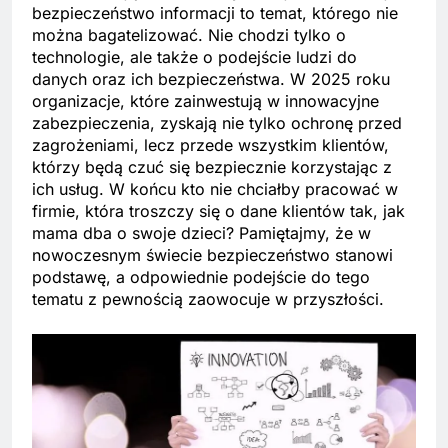
bezpieczeństwo informacji to temat, którego nie
można bagatelizować. Nie chodzi tylko o
technologie, ale także o podejście ludzi do
danych oraz ich bezpieczeństwa. W 2025 roku
organizacje, które zainwestują w innowacyjne
zabezpieczenia, zyskają nie tylko ochronę przed
zagrożeniami, lecz przede wszystkim klientów,
którzy będą czuć się bezpiecznie korzystając z
ich usług. W końcu kto nie chciałby pracować w
firmie, która troszczy się o dane klientów tak, jak
mama dba o swoje dzieci? Pamiętajmy, że w
nowoczesnym świecie bezpieczeństwo stanowi
podstawę, a odpowiednie podejście do tego
tematu z pewnością zaowocuje w przyszłości.