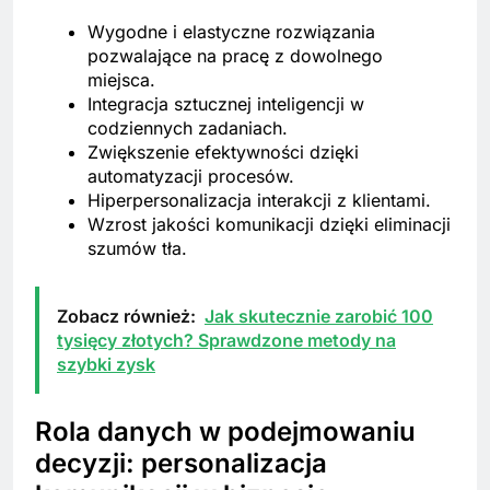
Wygodne i elastyczne rozwiązania
pozwalające na pracę z dowolnego
miejsca.
Integracja sztucznej inteligencji w
codziennych zadaniach.
Zwiększenie efektywności dzięki
automatyzacji procesów.
Hiperpersonalizacja interakcji z klientami.
Wzrost jakości komunikacji dzięki eliminacji
szumów tła.
Zobacz również:
Jak skutecznie zarobić 100
tysięcy złotych? Sprawdzone metody na
szybki zysk
Rola danych w podejmowaniu
decyzji: personalizacja