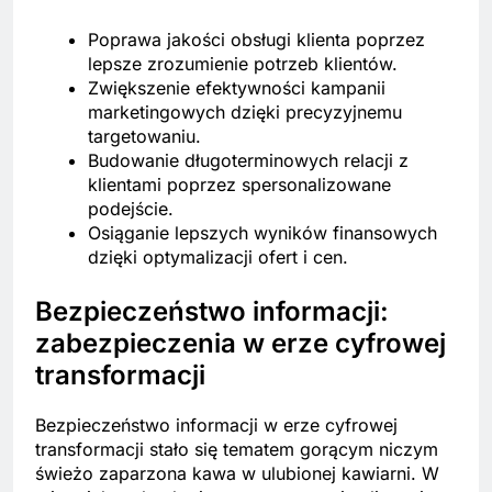
Poprawa jakości obsługi klienta poprzez
lepsze zrozumienie potrzeb klientów.
Zwiększenie efektywności kampanii
marketingowych dzięki precyzyjnemu
targetowaniu.
Budowanie długoterminowych relacji z
klientami poprzez spersonalizowane
podejście.
Osiąganie lepszych wyników finansowych
dzięki optymalizacji ofert i cen.
Bezpieczeństwo informacji:
zabezpieczenia w erze cyfrowej
transformacji
Bezpieczeństwo informacji w erze cyfrowej
transformacji stało się tematem gorącym niczym
świeżo zaparzona kawa w ulubionej kawiarni. W