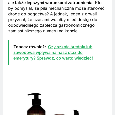
ale także lepszymi warunkami zatrudnienia
. Kto
by pomyślał, że piła mechaniczna może stanowić
drogę do bogactwa? A jednak, jeden z drwali
przyznał, że czasami wolałby mieć dostęp do
odpowiedniego zaplecza gastronomicznego
zamiast niższego numeru na koncie!
Zobacz również:
Czy szkoła średnia lub
zawodowa wpływa na nasz staż do
emerytury? Sprawdź, co warto wiedzieć!