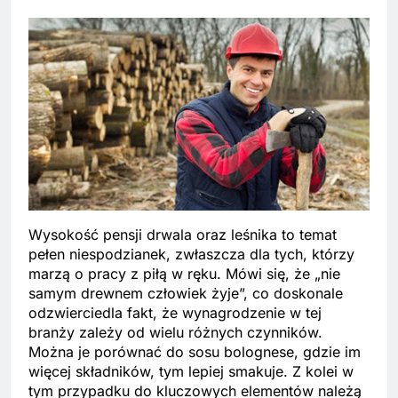
Wysokość pensji drwala oraz leśnika to temat
pełen niespodzianek, zwłaszcza dla tych, którzy
marzą o pracy z piłą w ręku. Mówi się, że „nie
samym drewnem człowiek żyje”, co doskonale
odzwierciedla fakt, że wynagrodzenie w tej
branży zależy od wielu różnych czynników.
Można je porównać do sosu bolognese, gdzie im
więcej składników, tym lepiej smakuje. Z kolei w
tym przypadku do kluczowych elementów należą