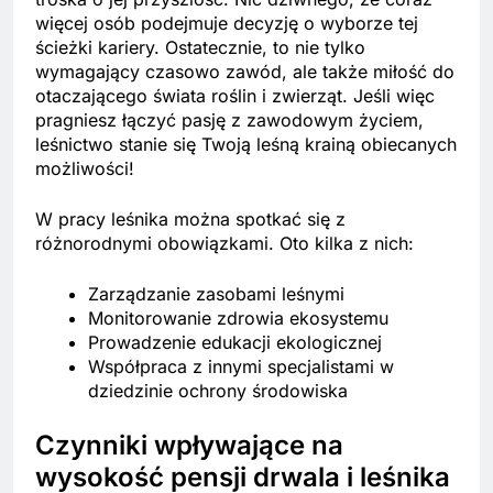
więcej osób podejmuje decyzję o wyborze tej
ścieżki kariery. Ostatecznie, to nie tylko
wymagający czasowo zawód, ale także miłość do
otaczającego świata roślin i zwierząt. Jeśli więc
pragniesz łączyć pasję z zawodowym życiem,
leśnictwo stanie się Twoją leśną krainą obiecanych
możliwości!
W pracy leśnika można spotkać się z
różnorodnymi obowiązkami. Oto kilka z nich:
Zarządzanie zasobami leśnymi
Monitorowanie zdrowia ekosystemu
Prowadzenie edukacji ekologicznej
Współpraca z innymi specjalistami w
dziedzinie ochrony środowiska
Czynniki wpływające na
wysokość pensji drwala i leśnika