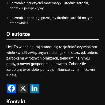
Ile zarabia nauczyciel matematyki: średnie zarobki,
dodatki i perspektywy
Ile zarabia podolog: poznajmy średnie zarobki na tym
stanowisku
O autorze
Hej! To właśnie tutaj staram się rozjaśniać czytelnikom
wiele kwestii związanych z pieniędzmi, oszczędzaniem,
zarobkami w różnych branżach, trendami na rynku
pracy, a nawet gospodarką i prawem. Zobacz ile
zarabiają twoi idole, politycy, influencerzy i inni sławni
ludzie.
Facebook
X
LinkedIn
Kontakt