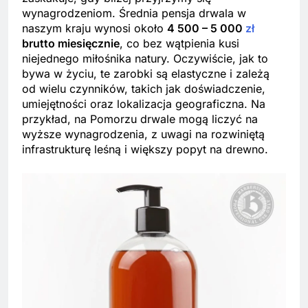
wynagrodzeniom. Średnia pensja drwala w
naszym kraju wynosi około
4 500 – 5 000
zł
brutto miesięcznie
, co bez wątpienia kusi
niejednego miłośnika natury. Oczywiście, jak to
bywa w życiu, te zarobki są elastyczne i zależą
od wielu czynników, takich jak doświadczenie,
umiejętności oraz lokalizacja geograficzna. Na
przykład, na Pomorzu drwale mogą liczyć na
wyższe wynagrodzenia, z uwagi na rozwiniętą
infrastrukturę leśną i większy popyt na drewno.