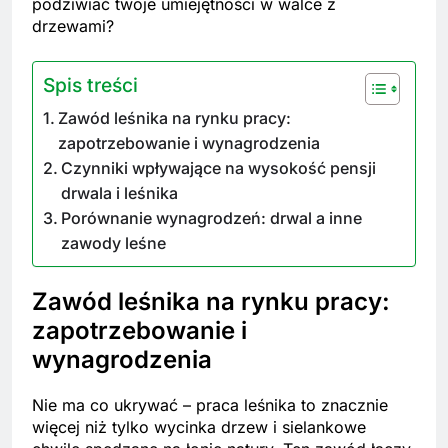
podziwiać twoje umiejętności w walce z
drzewami?
Spis treści
Zawód leśnika na rynku pracy:
zapotrzebowanie i wynagrodzenia
Czynniki wpływające na wysokość pensji
drwala i leśnika
Porównanie wynagrodzeń: drwal a inne
zawody leśne
Zawód leśnika na rynku pracy:
zapotrzebowanie i
wynagrodzenia
Nie ma co ukrywać – praca leśnika to znacznie
więcej niż tylko wycinka drzew i sielankowe