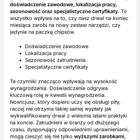
doświadczenie zawodowe, lokalizacja pracy,
sezonowość oraz specjalistyczne certyfikaty
. To
wszystko wpływa na to, czy nasz drwal na koniec
miesiąca zarobi na nowy zestaw narzędzi, czy
jedynie na paczkę chipsów.
Doświadczenie zawodowe
Lokalizacja pracy
Sezonowość zatrudnienia
Specjalistyczne certyfikaty
Te czynniki znacząco wpływają na wysokość
wynagrodzenia. Doświadczenie odgrywa
kluczową rolę w kwestii wynagrodzenia.
Nowicjusz, który dopiero uczy się obsługi piły,
raczej nie otrzyma takiej samej wypłaty jak
wykwalifikowany drwal z wieloma latami praktyki
na koncie. Zatrudnieni w branży od dłuższego
czasu, dysponujący odpowiednimi uprawnieniami,
mogą cieszyć się nie tylko
wyższymi zarobkami,