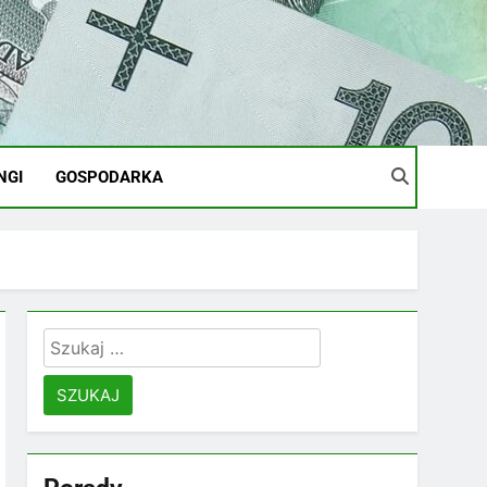
NGI
GOSPODARKA
Szukaj: