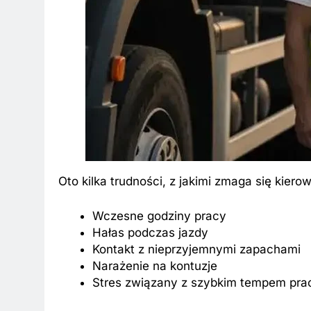
Oto kilka trudności, z jakimi zmaga się kiero
Wczesne godziny pracy
Hałas podczas jazdy
Kontakt z nieprzyjemnymi zapachami
Narażenie na kontuzje
Stres związany z szybkim tempem pra