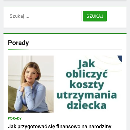
Szukaj:
Porady
PORADY
Jak przygotować się finansowo na narodziny