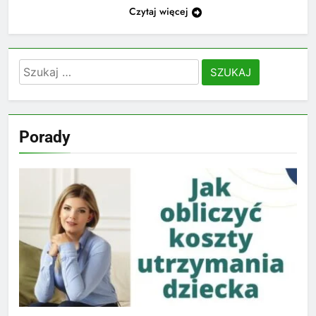
Czytaj więcej
Szukaj:
Porady