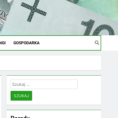
NGI
GOSPODARKA
Szukaj: