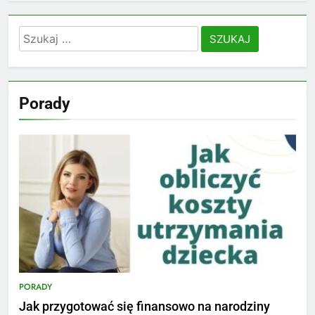
Szukaj:
Porady
PORADY
Jak przygotować się finansowo na narodziny