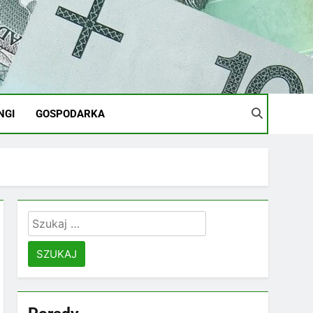
NGI
GOSPODARKA
Szukaj: