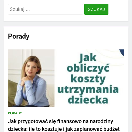
Szukaj:
Porady
PORADY
Jak przygotować się finansowo na narodziny
dziecka: ile to kosztuje i jak zaplanować budżet