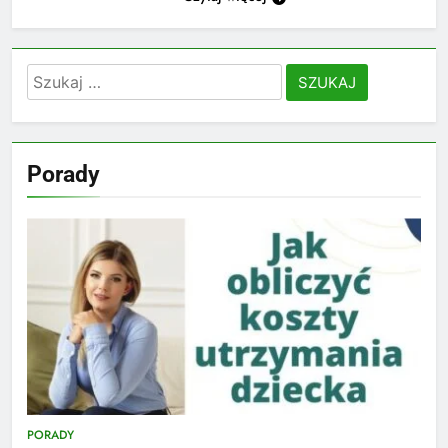
Szukaj:
Porady
PORADY