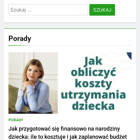
Szukaj:
Porady
PORADY
Jak przygotować się finansowo na narodziny
dziecka: ile to kosztuje i jak zaplanować budżet